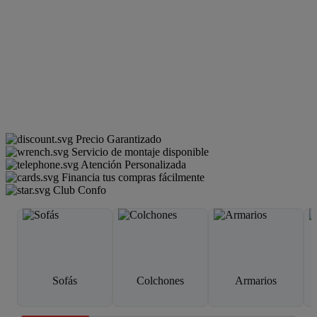
Precio Garantizado
Servicio de montaje disponible
Atención Personalizada
Financia tus compras fácilmente
Club Confo
Sofás
Colchones
Armarios