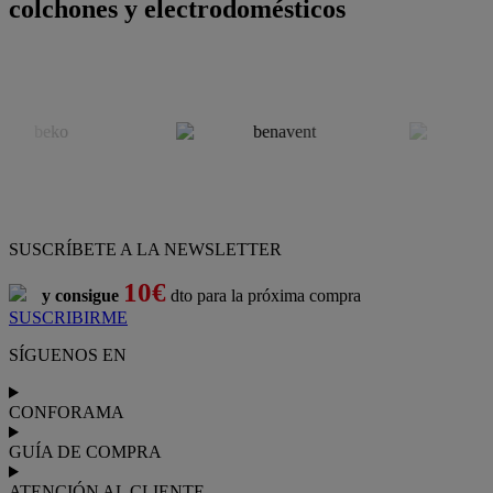
colchones y electrodomésticos
SUSCRÍBETE A LA NEWSLETTER
10€
y consigue
dto para la próxima compra
SUSCRIBIRME
SÍGUENOS EN
CONFORAMA
GUÍA DE COMPRA
ATENCIÓN AL CLIENTE