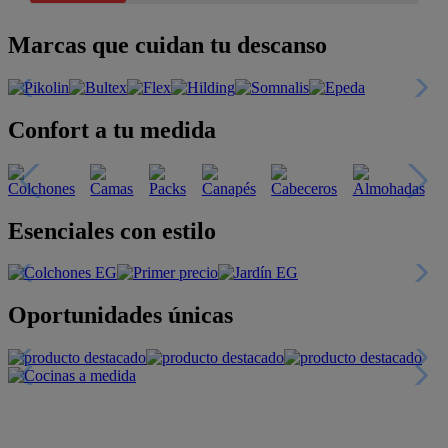
Marcas que cuidan tu descanso
Confort a tu medida
Esenciales con estilo
Oportunidades únicas