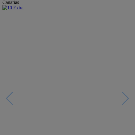
Canarias