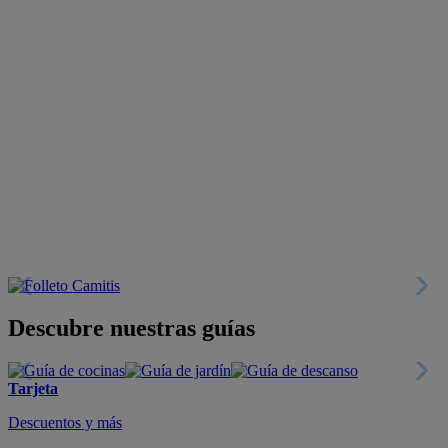
Descubre nuestras guías
Tarjeta
Descuentos y más