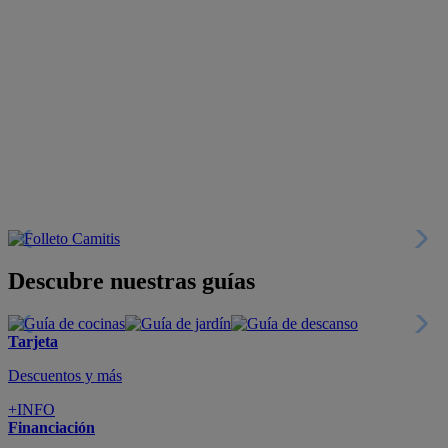
Descubre nuestras guías
Tarjeta
Descuentos y más
+INFO
Financiación