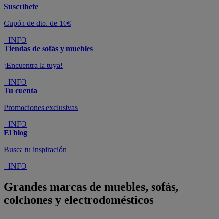
Suscríbete
Cupón de dto. de 10€
+INFO
Tiendas de sofás y muebles
¡Encuentra la tuya!
+INFO
Tu cuenta
Promociones exclusivas
+INFO
El blog
Busca tu inspiración
+INFO
Grandes marcas de muebles, sofás,
colchones y electrodomésticos