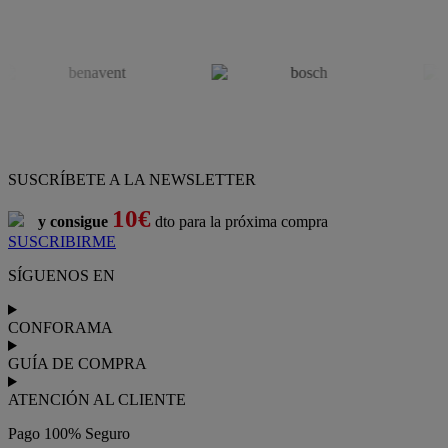
SUSCRÍBETE A LA NEWSLETTER
10€
y consigue
dto para la próxima compra
SUSCRIBIRME
SÍGUENOS EN
CONFORAMA
GUÍA DE COMPRA
ATENCIÓN AL CLIENTE
Pago 100% Seguro