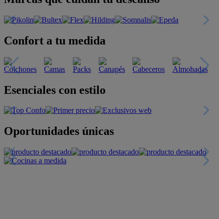
Confort a tu medida
Esenciales con estilo
Oportunidades únicas