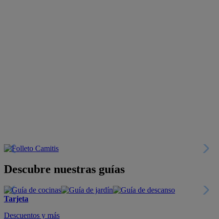
Descubre nuestras guías
Tarjeta
Descuentos y más