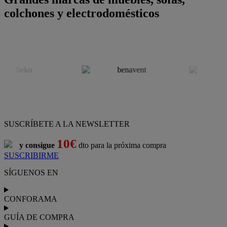
colchones y electrodomésticos
SUSCRÍBETE A LA NEWSLETTER
10€
y consigue
dto para la próxima compra
SUSCRIBIRME
SÍGUENOS EN
CONFORAMA
GUÍA DE COMPRA