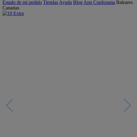
Estado de mi pedido
Tiendas
Ayuda
Blog
App Conforama
Baleares
Canarias