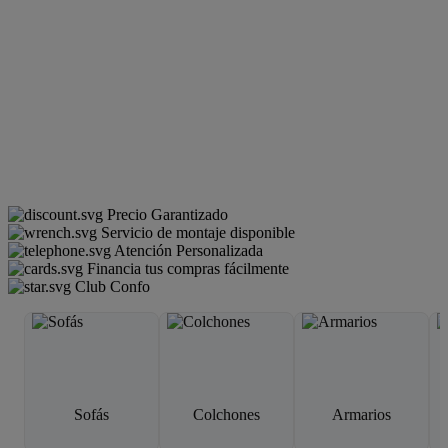
Precio Garantizado
Servicio de montaje disponible
Atención Personalizada
Financia tus compras fácilmente
Club Confo
Sofás
Colchones
Armarios