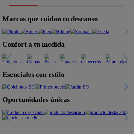
Marcas que cuidan tu descanso
Confort a tu medida
Esenciales con estilo
Oportunidades únicas