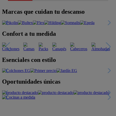
Marcas que cuidan tu descanso
Confort a tu medida
Esenciales con estilo
Oportunidades únicas