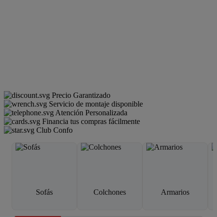
Precio Garantizado
Servicio de montaje disponible
Atención Personalizada
Financia tus compras fácilmente
Club Confo
Sofás
Colchones
Armarios