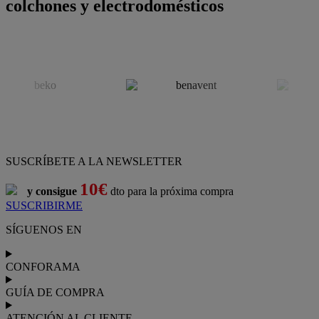
colchones y electrodomésticos
SUSCRÍBETE A LA NEWSLETTER
10€
y consigue
dto para la próxima compra
SUSCRIBIRME
SÍGUENOS EN
CONFORAMA
GUÍA DE COMPRA
ATENCIÓN AL CLIENTE