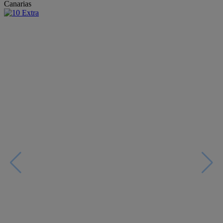
Canarias