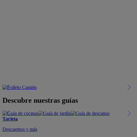
Descubre nuestras guías
Tarjeta
Descuentos y más