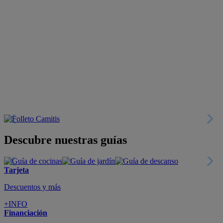
Descubre nuestras guías
Tarjeta
Descuentos y más
+INFO
Financiación