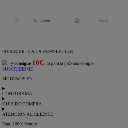
SUSCRÍBETE A LA NEWSLETTER
10€
y consigue
dto para la próxima compra
SUSCRIBIRME
SÍGUENOS EN
CONFORAMA
GUÍA DE COMPRA
ATENCIÓN AL CLIENTE
Pago 100% Seguro