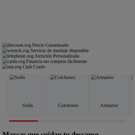
Precio Garantizado
Servicio de montaje disponible
Atención Personalizada
Financia tus compras fácilmente
Club Confo
Sofás
Colchones
Armarios
Marcas que cuidan tu descanso