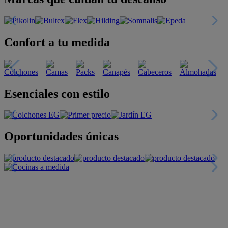
Confort a tu medida
Esenciales con estilo
Oportunidades únicas