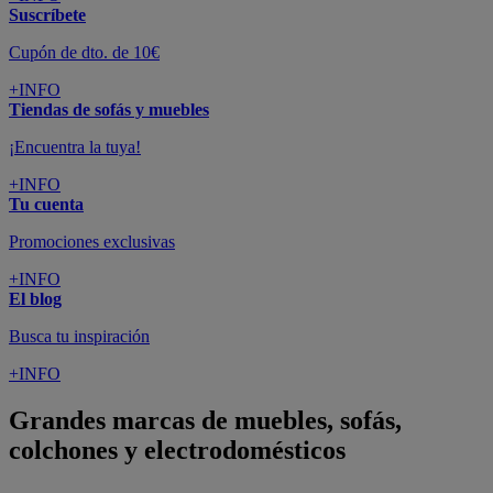
Suscríbete
Cupón de dto. de 10€
+INFO
Tiendas de sofás y muebles
¡Encuentra la tuya!
+INFO
Tu cuenta
Promociones exclusivas
+INFO
El blog
Busca tu inspiración
+INFO
Grandes marcas de muebles, sofás,
colchones y electrodomésticos