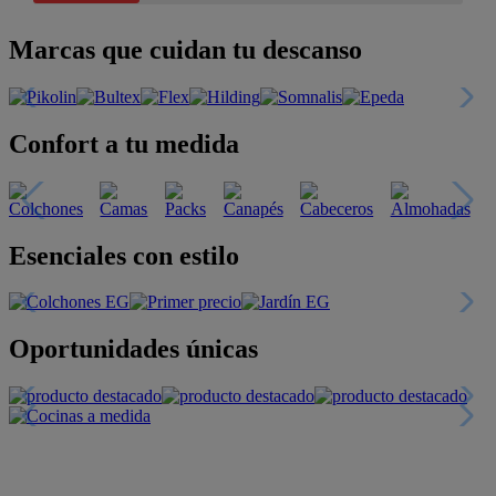
Marcas que cuidan tu descanso
Confort a tu medida
Esenciales con estilo
Oportunidades únicas