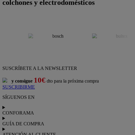
colchones y electrodomésticos
SUSCRÍBETE A LA NEWSLETTER
10€
y consigue
dto para la próxima compra
SUSCRIBIRME
SÍGUENOS EN
CONFORAMA
GUÍA DE COMPRA
ATENCIÓN AL CLIENTE