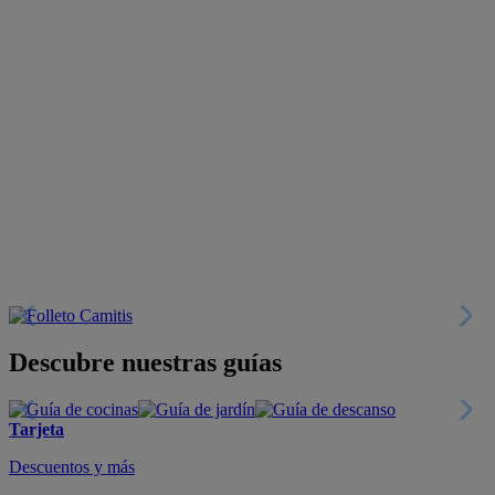
Descubre nuestras guías
Tarjeta
Descuentos y más