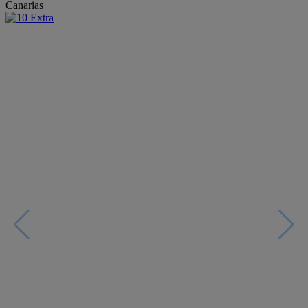
Canarias