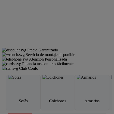
Precio Garantizado
Servicio de montaje disponible
Atención Personalizada
Financia tus compras fácilmente
Club Confo
Sofás
Colchones
Armarios