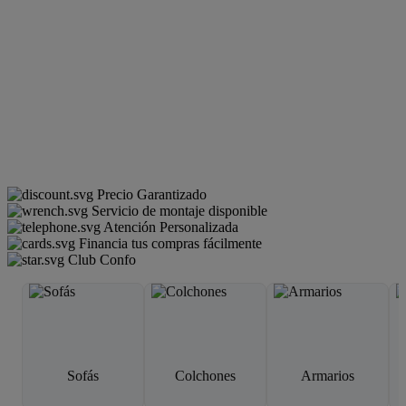
Precio Garantizado
Servicio de montaje disponible
Atención Personalizada
Financia tus compras fácilmente
Club Confo
Sofás
Colchones
Armarios