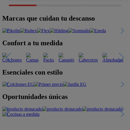
Marcas que cuidan tu descanso
Confort a tu medida
Esenciales con estilo
Oportunidades únicas