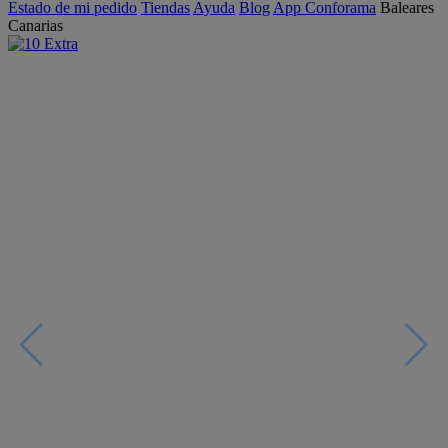
Estado de mi pedido
Tiendas
Ayuda
Blog
App Conforama
Baleares
Canarias