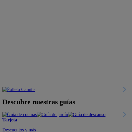
Descubre nuestras guías
Tarjeta
Descuentos y más