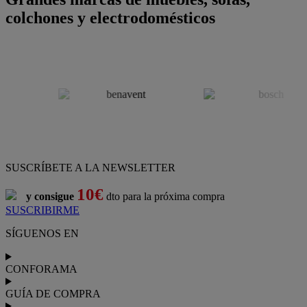
colchones y electrodomésticos
SUSCRÍBETE A LA NEWSLETTER
10€
y consigue
dto para la próxima compra
SUSCRIBIRME
SÍGUENOS EN
CONFORAMA
GUÍA DE COMPRA