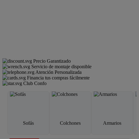
Precio Garantizado
Servicio de montaje disponible
Atención Personalizada
Financia tus compras fácilmente
Club Confo
Sofás
Colchones
Armarios