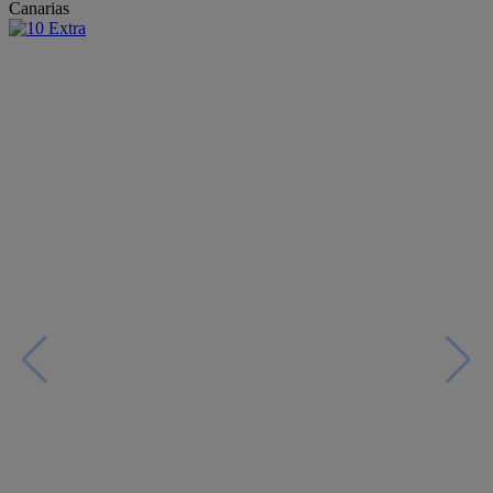
Canarias