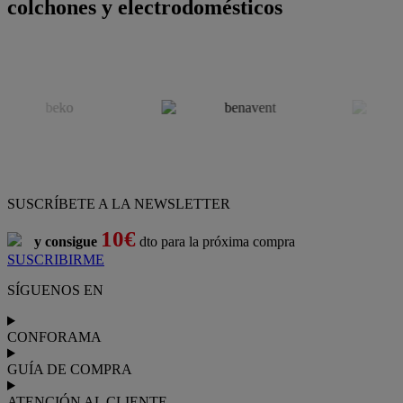
colchones y electrodomésticos
SUSCRÍBETE A LA NEWSLETTER
10€
y consigue
dto para la próxima compra
SUSCRIBIRME
SÍGUENOS EN
CONFORAMA
GUÍA DE COMPRA
ATENCIÓN AL CLIENTE