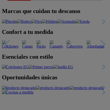
Marcas que cuidan tu descanso
Confort a tu medida
Esenciales con estilo
Oportunidades únicas