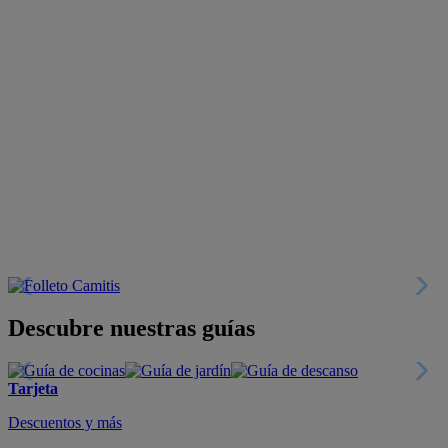
Descubre nuestras guías
Tarjeta
Descuentos y más