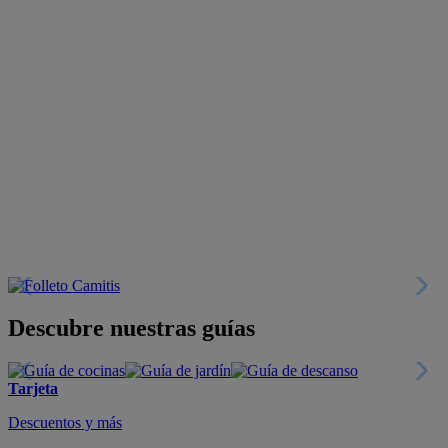
Descubre nuestras guías
Tarjeta
Descuentos y más