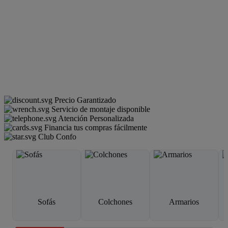
Precio Garantizado
Servicio de montaje disponible
Atención Personalizada
Financia tus compras fácilmente
Club Confo
Sofás
Colchones
Armarios