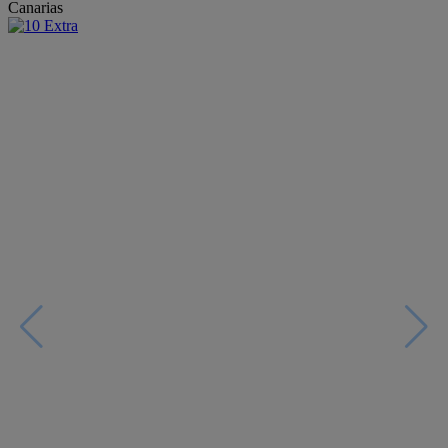
Canarias