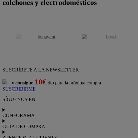
colchones y electrodomésticos
SUSCRÍBETE A LA NEWSLETTER
10€
y consigue
dto para la próxima compra
SUSCRIBIRME
SÍGUENOS EN
CONFORAMA
GUÍA DE COMPRA
ATENCIÓN AL CLIENTE