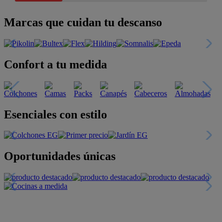
Marcas que cuidan tu descanso
Confort a tu medida
Esenciales con estilo
Oportunidades únicas