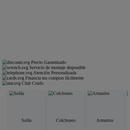
Precio Garantizado
Servicio de montaje disponible
Atención Personalizada
Financia tus compras fácilmente
Club Confo
Sofás
Colchones
Armarios