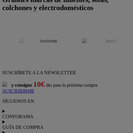
colchones y electrodomésticos
SUSCRÍBETE A LA NEWSLETTER
10€
y consigue
dto para la próxima compra
SUSCRIBIRME
SÍGUENOS EN
CONFORAMA
GUÍA DE COMPRA