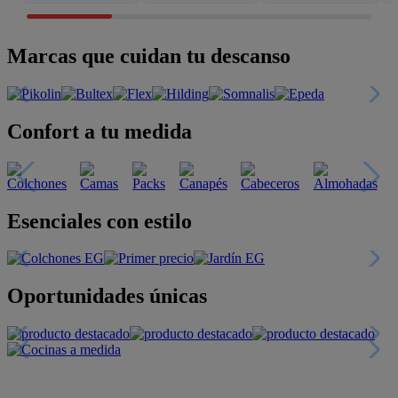
Marcas que cuidan tu descanso
Confort a tu medida
Esenciales con estilo
Oportunidades únicas