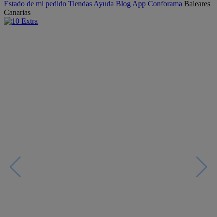
Estado de mi pedido
Tiendas
Ayuda
Blog
App Conforama
Baleares
Canarias