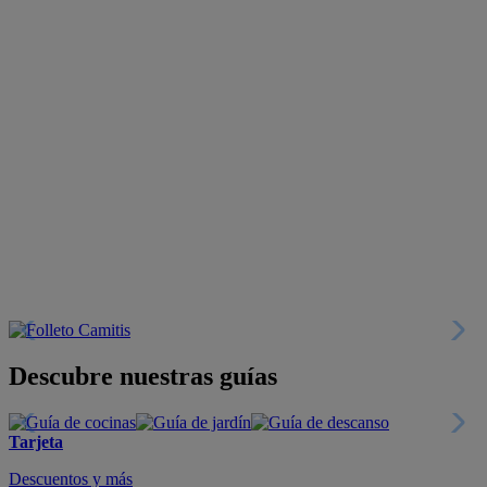
Descubre nuestras guías
Tarjeta
Descuentos y más