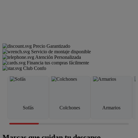
Precio Garantizado
Servicio de montaje disponible
Atención Personalizada
Financia tus compras fácilmente
Club Confo
Sofás
Colchones
Armarios
Marcas que cuidan tu descanso