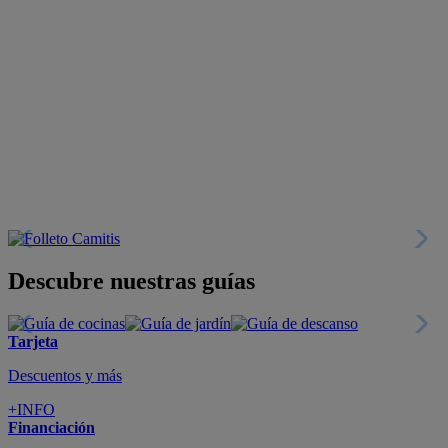
Descubre nuestras guías
Tarjeta
Descuentos y más
+INFO
Financiación