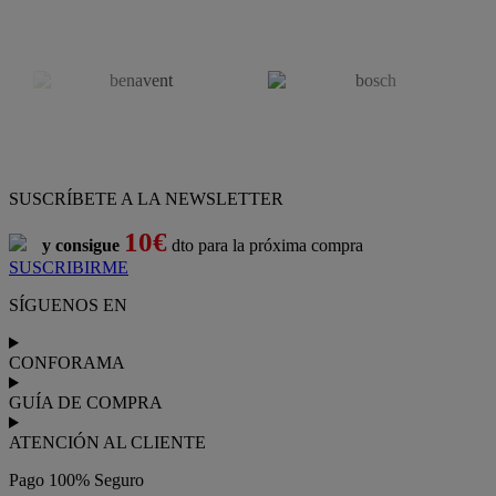
SUSCRÍBETE A LA NEWSLETTER
10€
y consigue
dto para la próxima compra
SUSCRIBIRME
SÍGUENOS EN
CONFORAMA
GUÍA DE COMPRA
ATENCIÓN AL CLIENTE
Pago 100% Seguro