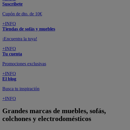
Suscríbete
Cupón de dto. de 10€
+INFO
Tiendas de sofás y muebles
¡Encuentra la tuya!
+INFO
Tu cuenta
Promociones exclusivas
+INFO
El blog
Busca tu inspiración
+INFO
Grandes marcas de muebles, sofás,
colchones y electrodomésticos