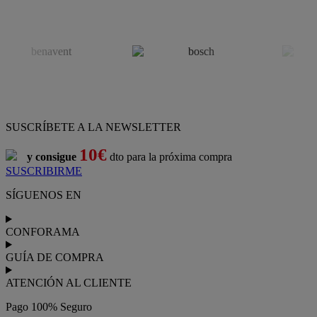
SUSCRÍBETE A LA NEWSLETTER
10€
y consigue
dto para la próxima compra
SUSCRIBIRME
SÍGUENOS EN
CONFORAMA
GUÍA DE COMPRA
ATENCIÓN AL CLIENTE
Pago 100% Seguro