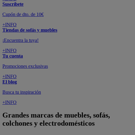
Suscríbete
Cupón de dto. de 10€
+INFO
Tiendas de sofás y muebles
¡Encuentra la tuya!
+INFO
Tu cuenta
Promociones exclusivas
+INFO
El blog
Busca tu inspiración
+INFO
Grandes marcas de muebles, sofás,
colchones y electrodomésticos