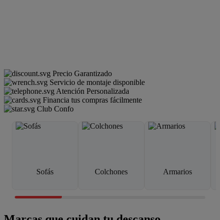
Precio Garantizado
Servicio de montaje disponible
Atención Personalizada
Financia tus compras fácilmente
Club Confo
Sofás
Colchones
Armarios
Marcas que cuidan tu descanso