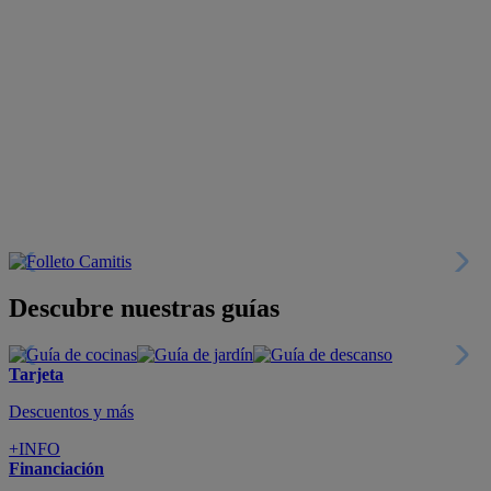
Descubre nuestras guías
Tarjeta
Descuentos y más
+INFO
Financiación