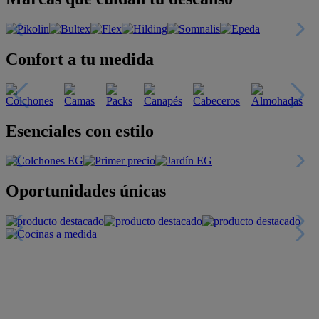
Confort a tu medida
Esenciales con estilo
Oportunidades únicas