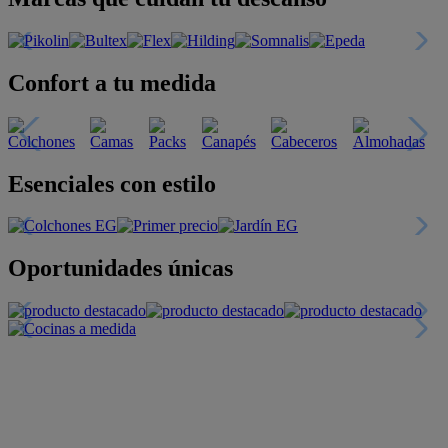
Confort a tu medida
Esenciales con estilo
Oportunidades únicas