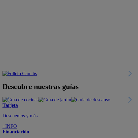
Descubre nuestras guías
Tarjeta
Descuentos y más
+INFO
Financiación