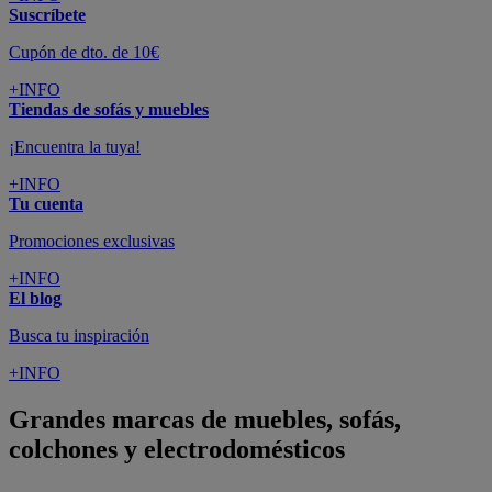
Suscríbete
Cupón de dto. de 10€
+INFO
Tiendas de sofás y muebles
¡Encuentra la tuya!
+INFO
Tu cuenta
Promociones exclusivas
+INFO
El blog
Busca tu inspiración
+INFO
Grandes marcas de muebles, sofás,
colchones y electrodomésticos