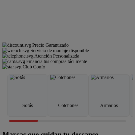
Precio Garantizado
Servicio de montaje disponible
Atención Personalizada
Financia tus compras fácilmente
Club Confo
Sofás
Colchones
Armarios
Marcas que cuidan tu descanso