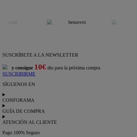
SUSCRÍBETE A LA NEWSLETTER
10€
y consigue
dto para la próxima compra
SUSCRIBIRME
SÍGUENOS EN
CONFORAMA
GUÍA DE COMPRA
ATENCIÓN AL CLIENTE
Pago 100% Seguro