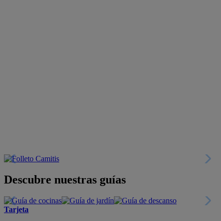
Descubre nuestras guías
Tarjeta