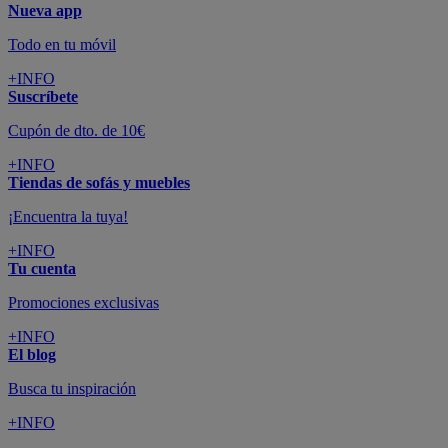
Nueva app
Todo en tu móvil
+INFO
Suscríbete
Cupón de dto. de 10€
+INFO
Tiendas de sofás y muebles
¡Encuentra la tuya!
+INFO
Tu cuenta
Promociones exclusivas
+INFO
El blog
Busca tu inspiración
+INFO