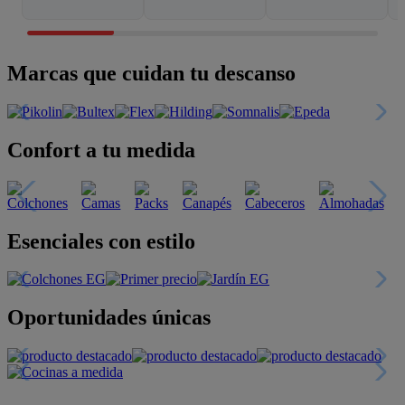
Marcas que cuidan tu descanso
Confort a tu medida
Esenciales con estilo
Oportunidades únicas