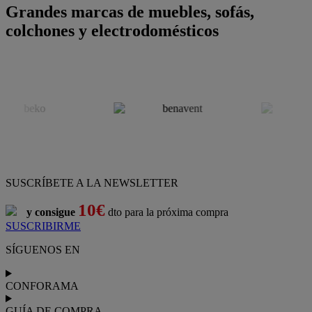
Grandes marcas de muebles, sofás,
colchones y electrodomésticos
SUSCRÍBETE A LA NEWSLETTER
10€
y consigue
dto para la próxima compra
SUSCRIBIRME
SÍGUENOS EN
CONFORAMA
GUÍA DE COMPRA