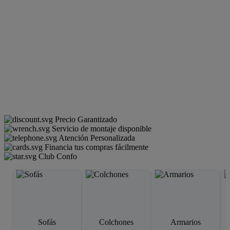
Precio Garantizado
Servicio de montaje disponible
Atención Personalizada
Financia tus compras fácilmente
Club Confo
Sofás
Colchones
Armarios