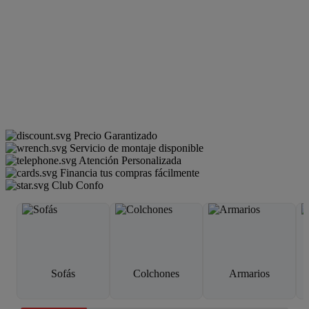
Precio Garantizado
Servicio de montaje disponible
Atención Personalizada
Financia tus compras fácilmente
Club Confo
Sofás
Colchones
Armarios