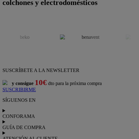
colchones y electrodomésticos
SUSCRÍBETE A LA NEWSLETTER
10€
y consigue
dto para la próxima compra
SUSCRIBIRME
SÍGUENOS EN
CONFORAMA
GUÍA DE COMPRA
ATENCIÓN AL CLIENTE