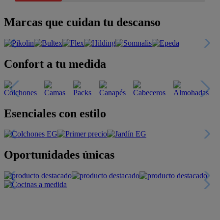
Marcas que cuidan tu descanso
Confort a tu medida
Esenciales con estilo
Oportunidades únicas