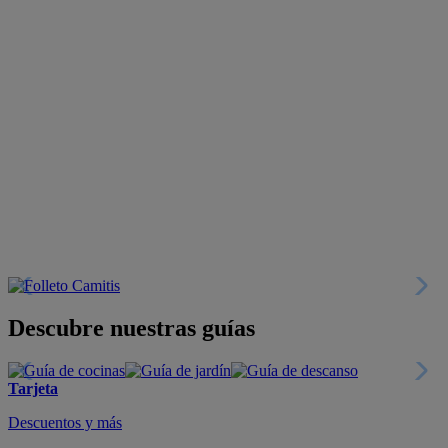
Descubre nuestras guías
Tarjeta
Descuentos y más