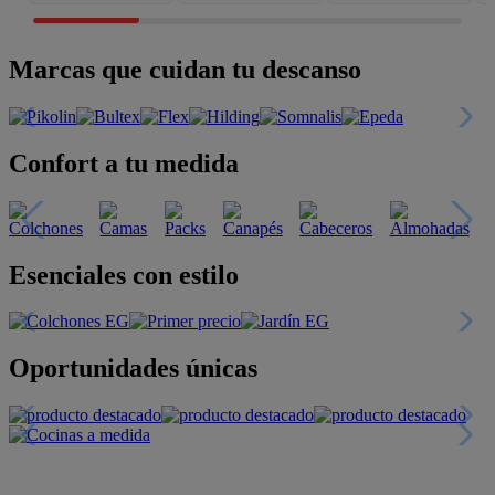
Marcas que cuidan tu descanso
Confort a tu medida
Esenciales con estilo
Oportunidades únicas