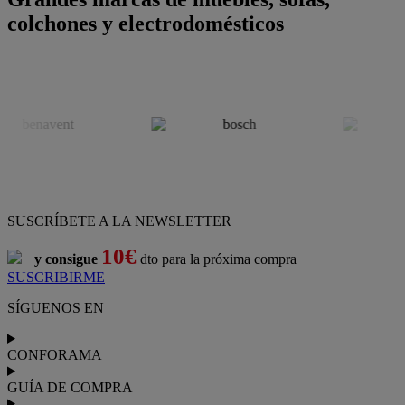
colchones y electrodomésticos
SUSCRÍBETE A LA NEWSLETTER
10€
y consigue
dto para la próxima compra
SUSCRIBIRME
SÍGUENOS EN
CONFORAMA
GUÍA DE COMPRA