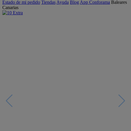
Estado de mi pedido
Tiendas
Ayuda
Blog
App Conforama
Baleares
Canarias