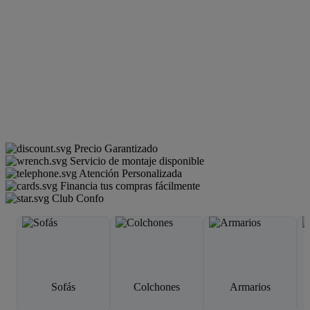
Precio Garantizado
Servicio de montaje disponible
Atención Personalizada
Financia tus compras fácilmente
Club Confo
Sofás
Colchones
Armarios