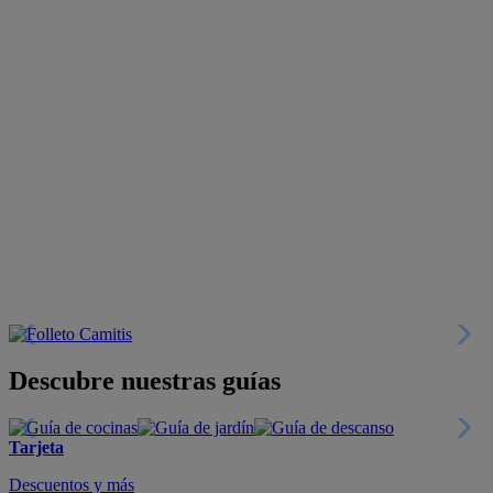
Descubre nuestras guías
Tarjeta
Descuentos y más