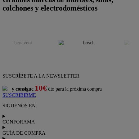
colchones y electrodomésticos
SUSCRÍBETE A LA NEWSLETTER
10€
y consigue
dto para la próxima compra
SUSCRIBIRME
SÍGUENOS EN
CONFORAMA
GUÍA DE COMPRA