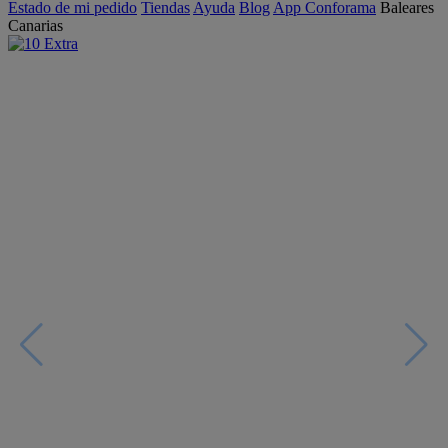
Estado de mi pedido
Tiendas
Ayuda
Blog
App Conforama
Baleares
Canarias