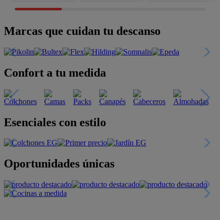
Marcas que cuidan tu descanso
Confort a tu medida
Esenciales con estilo
Oportunidades únicas