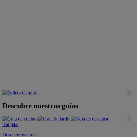
Descubre nuestras guías
Tarjeta
Descuentos y más