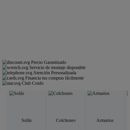
Precio Garantizado
Servicio de montaje disponible
Atención Personalizada
Financia tus compras fácilmente
Club Confo
Sofás
Colchones
Armarios