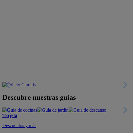
Descubre nuestras guías
Tarjeta
Descuentos y más