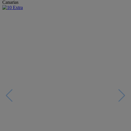
Canarias