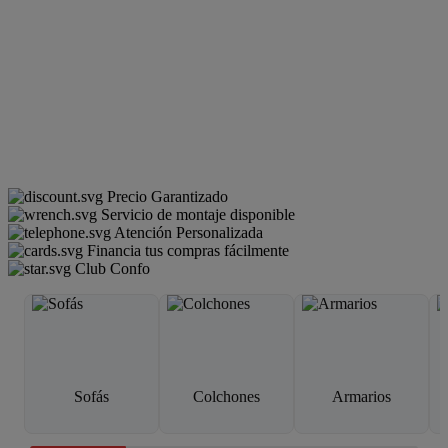
Precio Garantizado
Servicio de montaje disponible
Atención Personalizada
Financia tus compras fácilmente
Club Confo
Sofás
Colchones
Armarios