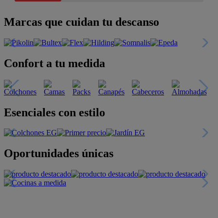
Marcas que cuidan tu descanso
Confort a tu medida
Esenciales con estilo
Oportunidades únicas