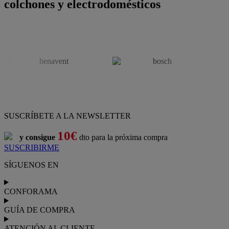
colchones y electrodomésticos
SUSCRÍBETE A LA NEWSLETTER
10€
y consigue
dto para la próxima compra
SUSCRIBIRME
SÍGUENOS EN
CONFORAMA
GUÍA DE COMPRA
ATENCIÓN AL CLIENTE