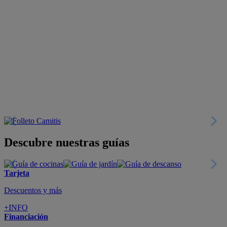
Descubre nuestras guías
Tarjeta
Descuentos y más
+INFO
Financiación