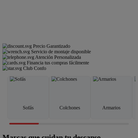
Precio Garantizado
Servicio de montaje disponible
Atención Personalizada
Financia tus compras fácilmente
Club Confo
Sofás
Colchones
Armarios
Marcas que cuidan tu descanso