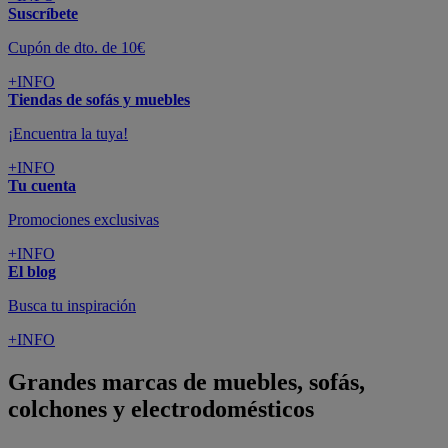
Suscríbete
Cupón de dto. de 10€
+INFO
Tiendas de sofás y muebles
¡Encuentra la tuya!
+INFO
Tu cuenta
Promociones exclusivas
+INFO
El blog
Busca tu inspiración
+INFO
Grandes marcas de muebles, sofás,
colchones y electrodomésticos