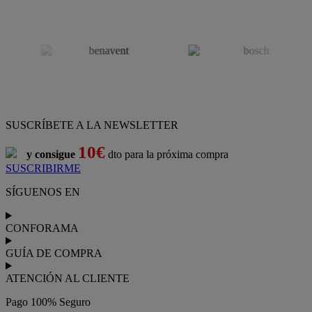
SUSCRÍBETE A LA NEWSLETTER
10€
y consigue
dto para la próxima compra
SUSCRIBIRME
SÍGUENOS EN
CONFORAMA
GUÍA DE COMPRA
ATENCIÓN AL CLIENTE
Pago 100% Seguro