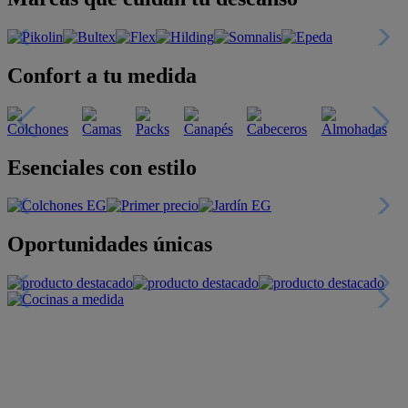
Confort a tu medida
Esenciales con estilo
Oportunidades únicas