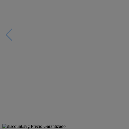
Precio Garantizado