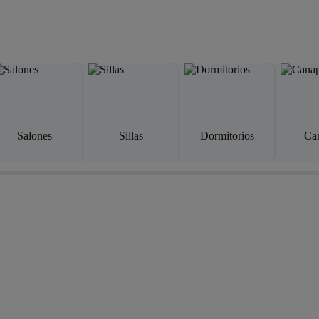
Salones
Sillas
Dormitorios
Ca