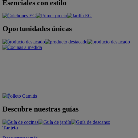
Esenciales con estilo
Oportunidades únicas
Descubre nuestras guías
Tarjeta