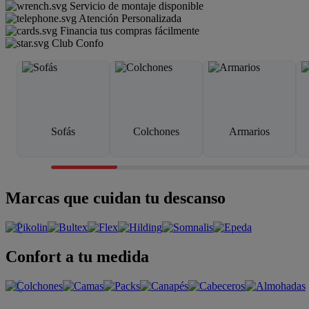
Servicio de montaje disponible
Atención Personalizada
Financia tus compras fácilmente
Club Confo
Sofás
Colchones
Armarios
Marcas que cuidan tu descanso
Confort a tu medida