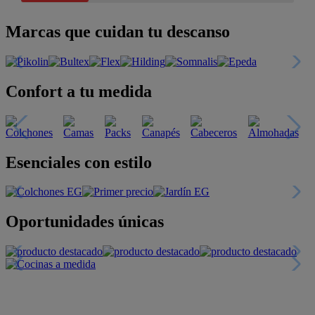
Marcas que cuidan tu descanso
Confort a tu medida
Esenciales con estilo
Oportunidades únicas