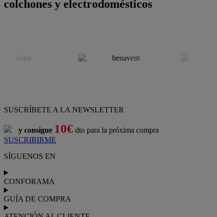
colchones y electrodomésticos
SUSCRÍBETE A LA NEWSLETTER
10€
y consigue
dto para la próxima compra
SUSCRIBIRME
SÍGUENOS EN
CONFORAMA
GUÍA DE COMPRA
ATENCIÓN AL CLIENTE