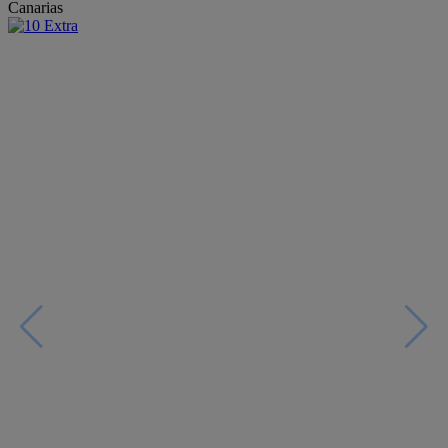
Canarias