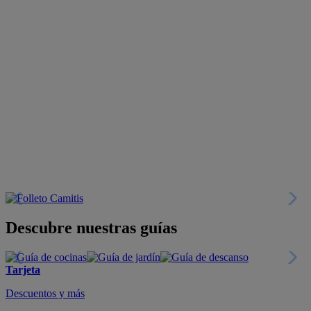
Descubre nuestras guías
Tarjeta
Descuentos y más