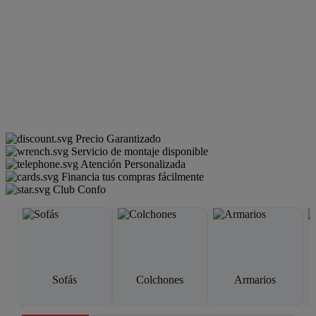
Precio Garantizado
Servicio de montaje disponible
Atención Personalizada
Financia tus compras fácilmente
Club Confo
Sofás
Colchones
Armarios