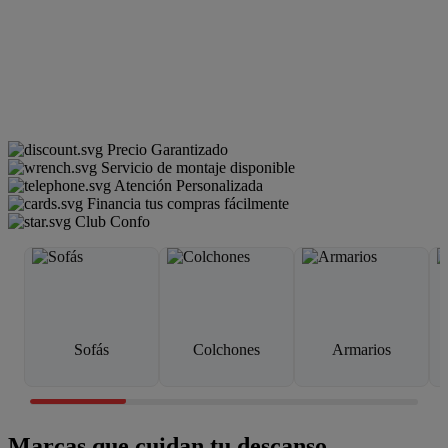
Precio Garantizado
Servicio de montaje disponible
Atención Personalizada
Financia tus compras fácilmente
Club Confo
Sofás
Colchones
Armarios
Marcas que cuidan tu descanso