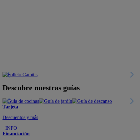
Descubre nuestras guías
Tarjeta
Descuentos y más
+INFO
Financiación