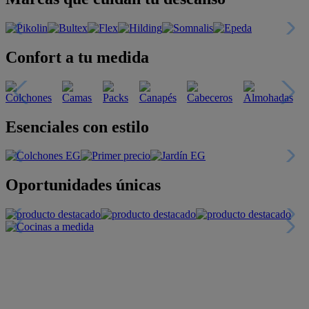
Confort a tu medida
Esenciales con estilo
Oportunidades únicas