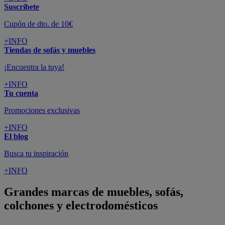
Suscríbete
Cupón de dto. de 10€
+INFO
Tiendas de sofás y muebles
¡Encuentra la tuya!
+INFO
Tu cuenta
Promociones exclusivas
+INFO
El blog
Busca tu inspiración
+INFO
Grandes marcas de muebles, sofás,
colchones y electrodomésticos