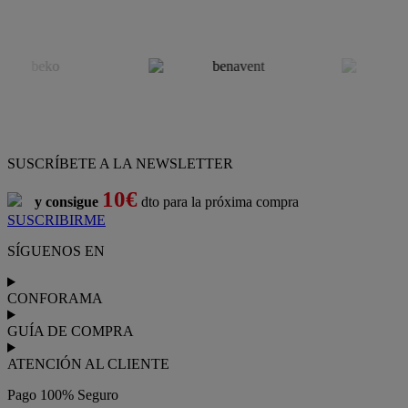
SUSCRÍBETE A LA NEWSLETTER
10€
y consigue
dto para la próxima compra
SUSCRIBIRME
SÍGUENOS EN
CONFORAMA
GUÍA DE COMPRA
ATENCIÓN AL CLIENTE
Pago 100% Seguro