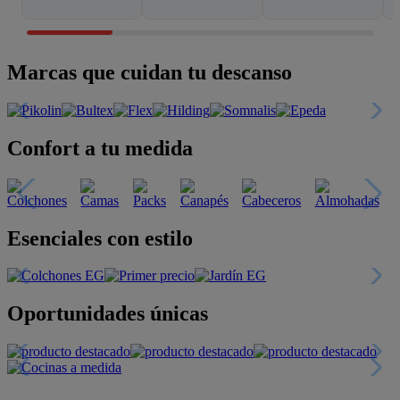
Marcas que cuidan tu descanso
Confort a tu medida
Esenciales con estilo
Oportunidades únicas