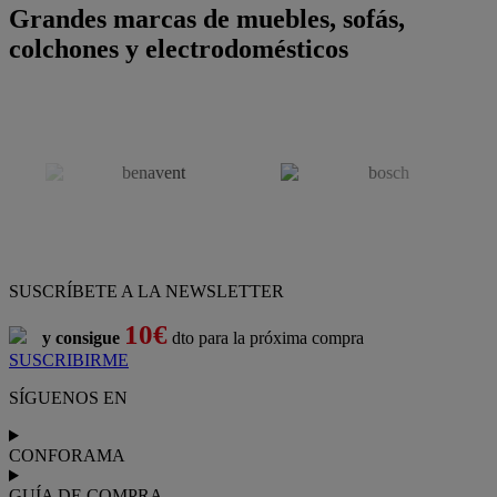
Grandes marcas de muebles, sofás,
colchones y electrodomésticos
SUSCRÍBETE A LA NEWSLETTER
10€
y consigue
dto para la próxima compra
SUSCRIBIRME
SÍGUENOS EN
CONFORAMA
GUÍA DE COMPRA