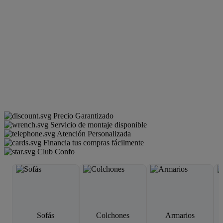
Precio Garantizado
Servicio de montaje disponible
Atención Personalizada
Financia tus compras fácilmente
Club Confo
Sofás
Colchones
Armarios