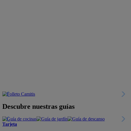
Descubre nuestras guías
Tarjeta