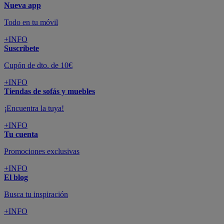
Nueva app
Todo en tu móvil
+INFO
Suscríbete
Cupón de dto. de 10€
+INFO
Tiendas de sofás y muebles
¡Encuentra la tuya!
+INFO
Tu cuenta
Promociones exclusivas
+INFO
El blog
Busca tu inspiración
+INFO