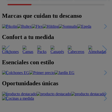
Marcas que cuidan tu descanso
Confort a tu medida
Esenciales con estilo
Oportunidades únicas