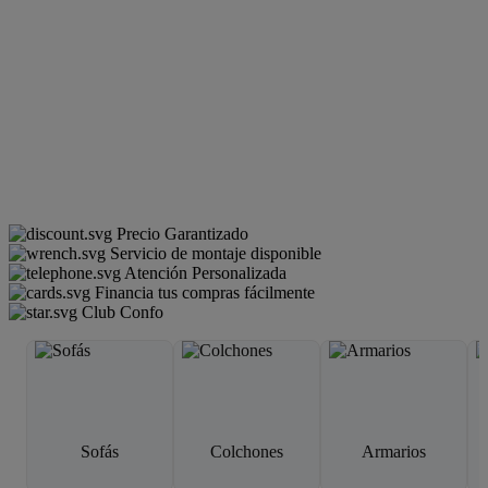
Precio Garantizado
Servicio de montaje disponible
Atención Personalizada
Financia tus compras fácilmente
Club Confo
Sofás
Colchones
Armarios