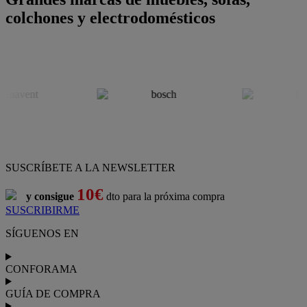
colchones y electrodomésticos
SUSCRÍBETE A LA NEWSLETTER
10€
y consigue
dto para la próxima compra
SUSCRIBIRME
SÍGUENOS EN
CONFORAMA
GUÍA DE COMPRA