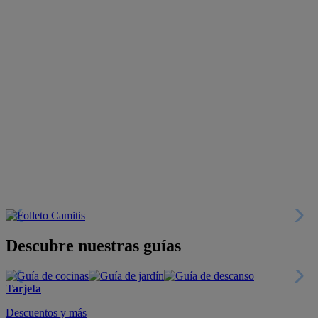
Descubre nuestras guías
Tarjeta
Descuentos y más