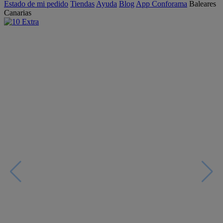
Estado de mi pedido
Tiendas
Ayuda
Blog
App Conforama
Baleares
Canarias