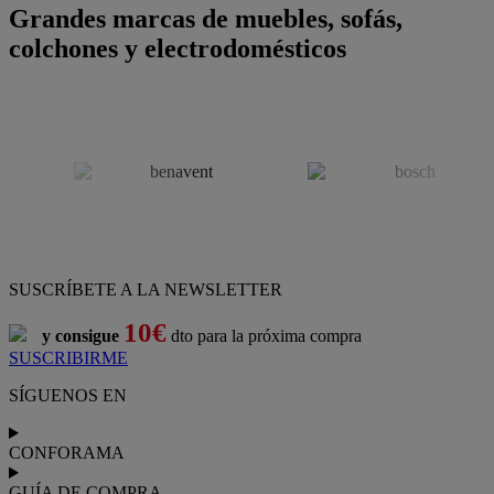
Grandes marcas de muebles, sofás,
colchones y electrodomésticos
SUSCRÍBETE A LA NEWSLETTER
10€
y consigue
dto para la próxima compra
SUSCRIBIRME
SÍGUENOS EN
CONFORAMA
GUÍA DE COMPRA