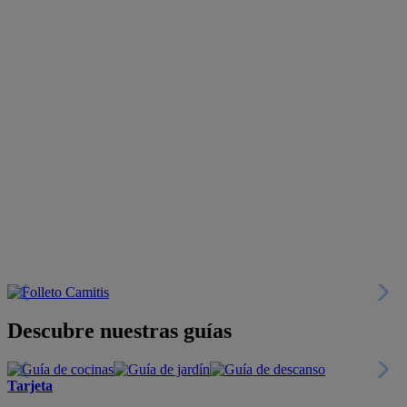
Descubre nuestras guías
Tarjeta