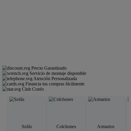
Precio Garantizado
Servicio de montaje disponible
Atención Personalizada
Financia tus compras fácilmente
Club Confo
Sofás
Colchones
Armarios