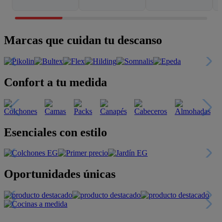
Marcas que cuidan tu descanso
Confort a tu medida
Esenciales con estilo
Oportunidades únicas