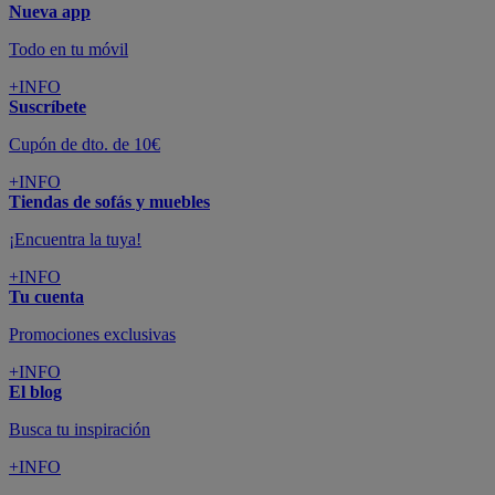
Nueva app
Todo en tu móvil
+INFO
Suscríbete
Cupón de dto. de 10€
+INFO
Tiendas de sofás y muebles
¡Encuentra la tuya!
+INFO
Tu cuenta
Promociones exclusivas
+INFO
El blog
Busca tu inspiración
+INFO