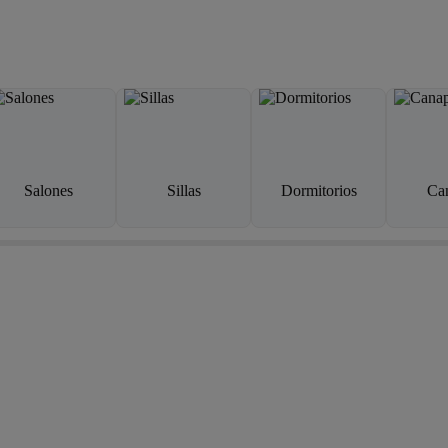
Salones
Sillas
Dormitorios
Ca