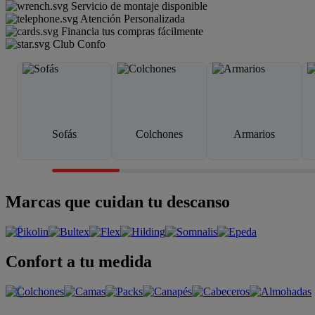
Servicio de montaje disponible
Atención Personalizada
Financia tus compras fácilmente
Club Confo
Sofás
Colchones
Armarios
Marcas que cuidan tu descanso
Confort a tu medida