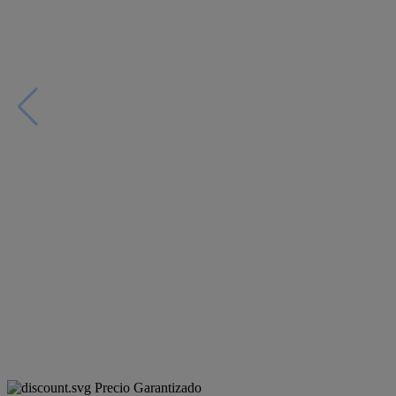
Precio Garantizado