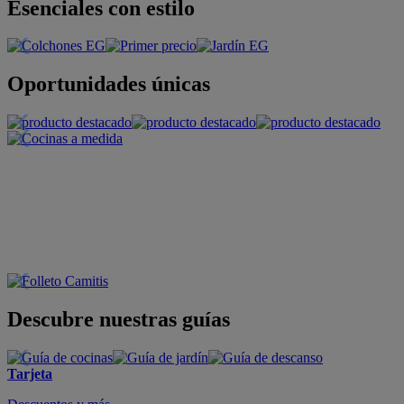
Esenciales con estilo
Oportunidades únicas
Descubre nuestras guías
Tarjeta