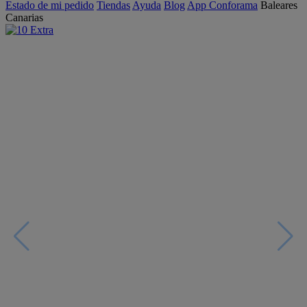
Estado de mi pedido
Tiendas
Ayuda
Blog
App Conforama
Baleares
Canarias