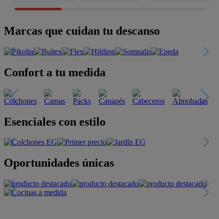
Marcas que cuidan tu descanso
Confort a tu medida
Esenciales con estilo
Oportunidades únicas