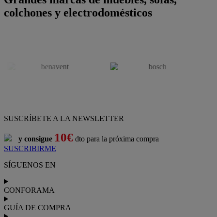
colchones y electrodomésticos
SUSCRÍBETE A LA NEWSLETTER
10€
y consigue
dto para la próxima compra
SUSCRIBIRME
SÍGUENOS EN
CONFORAMA
GUÍA DE COMPRA