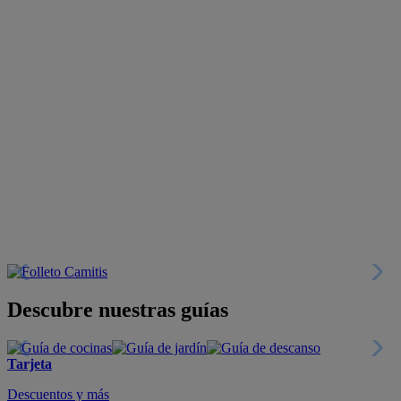
Descubre nuestras guías
Tarjeta
Descuentos y más