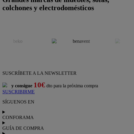
colchones y electrodomésticos
SUSCRÍBETE A LA NEWSLETTER
10€
y consigue
dto para la próxima compra
SUSCRIBIRME
SÍGUENOS EN
CONFORAMA
GUÍA DE COMPRA