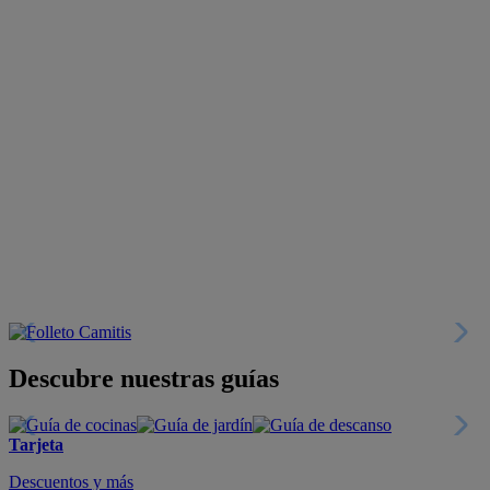
Descubre nuestras guías
Tarjeta
Descuentos y más