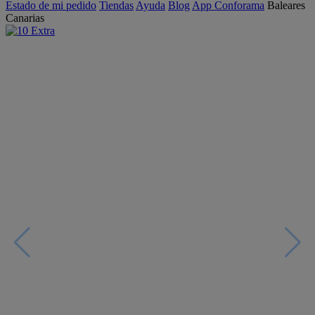
Estado de mi pedido
Tiendas
Ayuda
Blog
App Conforama
Baleares
Canarias