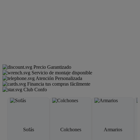
Precio Garantizado
Servicio de montaje disponible
Atención Personalizada
Financia tus compras fácilmente
Club Confo
Sofás
Colchones
Armarios