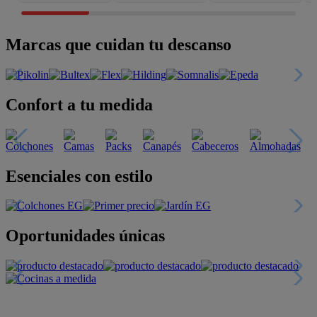
Marcas que cuidan tu descanso
Confort a tu medida
Esenciales con estilo
Oportunidades únicas