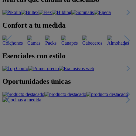
Confort a tu medida
Esenciales con estilo
Oportunidades únicas