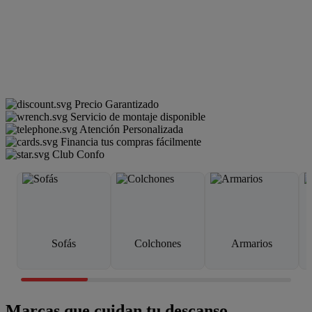
Precio Garantizado
Servicio de montaje disponible
Atención Personalizada
Financia tus compras fácilmente
Club Confo
Sofás
Colchones
Armarios
Marcas que cuidan tu descanso