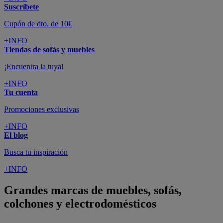
Suscríbete
Cupón de dto. de 10€
+INFO
Tiendas de sofás y muebles
¡Encuentra la tuya!
+INFO
Tu cuenta
Promociones exclusivas
+INFO
El blog
Busca tu inspiración
+INFO
Grandes marcas de muebles, sofás,
colchones y electrodomésticos