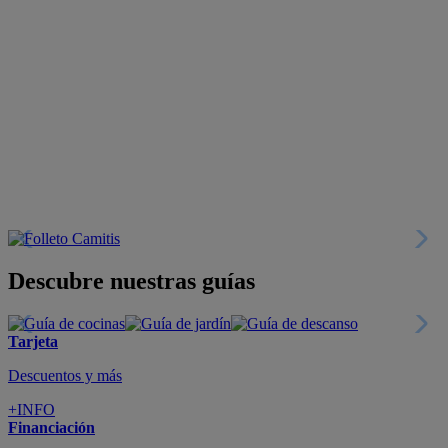
Descubre nuestras guías
Tarjeta
Descuentos y más
+INFO
Financiación