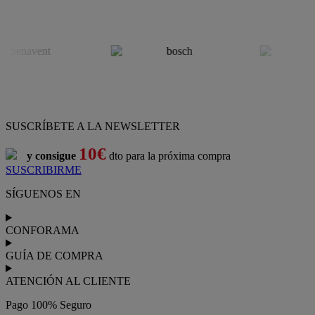
SUSCRÍBETE A LA NEWSLETTER
10€
y consigue
dto para la próxima compra
SUSCRIBIRME
SÍGUENOS EN
CONFORAMA
GUÍA DE COMPRA
ATENCIÓN AL CLIENTE
Pago 100% Seguro