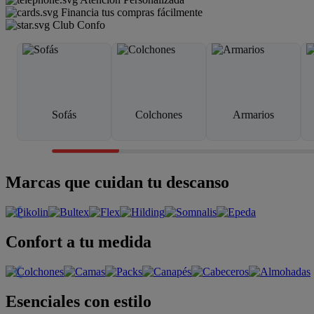
Financia tus compras fácilmente
Club Confo
Sofás
Colchones
Armarios
Marcas que cuidan tu descanso
Confort a tu medida
Esenciales con estilo