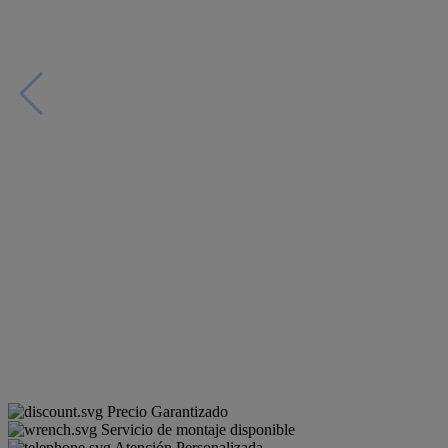
Precio Garantizado
Servicio de montaje disponible
Atención Personalizada