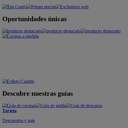
Oportunidades únicas
Descubre nuestras guías
Tarjeta
Descuentos y más