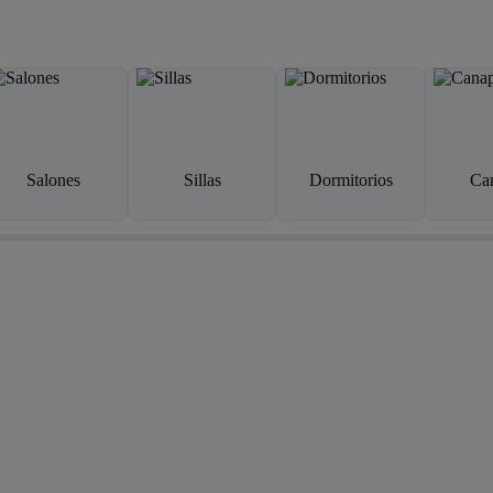
Salones
Sillas
Dormitorios
Ca