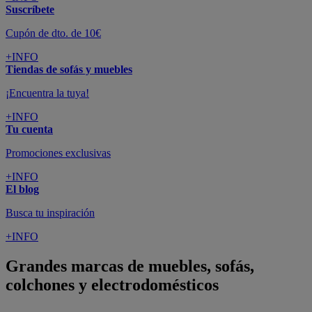
Suscríbete
Cupón de dto. de 10€
+INFO
Tiendas de sofás y muebles
¡Encuentra la tuya!
+INFO
Tu cuenta
Promociones exclusivas
+INFO
El blog
Busca tu inspiración
+INFO
Grandes marcas de muebles, sofás,
colchones y electrodomésticos