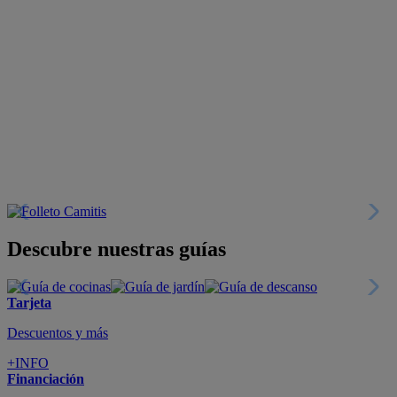
Descubre nuestras guías
Tarjeta
Descuentos y más
+INFO
Financiación