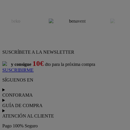
SUSCRÍBETE A LA NEWSLETTER
10€
y consigue
dto para la próxima compra
SUSCRIBIRME
SÍGUENOS EN
CONFORAMA
GUÍA DE COMPRA
ATENCIÓN AL CLIENTE
Pago 100% Seguro