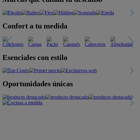
Confort a tu medida
Esenciales con estilo
Oportunidades únicas