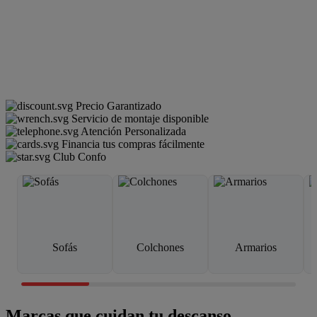
Precio Garantizado
Servicio de montaje disponible
Atención Personalizada
Financia tus compras fácilmente
Club Confo
Sofás
Colchones
Armarios
Marcas que cuidan tu descanso