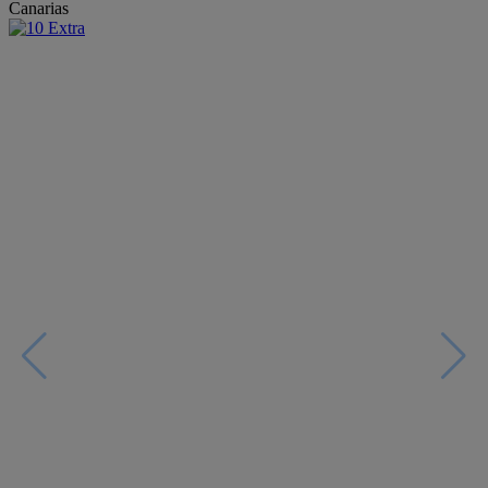
Canarias