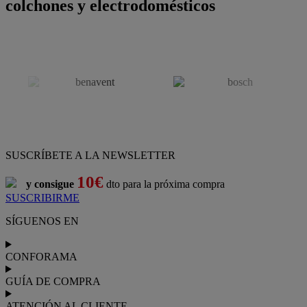
colchones y electrodomésticos
SUSCRÍBETE A LA NEWSLETTER
10€
y consigue
dto para la próxima compra
SUSCRIBIRME
SÍGUENOS EN
CONFORAMA
GUÍA DE COMPRA
ATENCIÓN AL CLIENTE