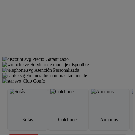
Precio Garantizado
Servicio de montaje disponible
Atención Personalizada
Financia tus compras fácilmente
Club Confo
Sofás
Colchones
Armarios