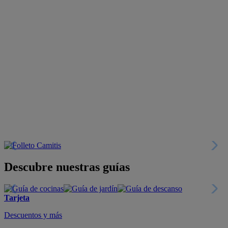
Descubre nuestras guías
Tarjeta
Descuentos y más