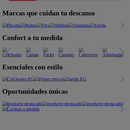
Marcas que cuidan tu descanso
Confort a tu medida
Esenciales con estilo
Oportunidades únicas