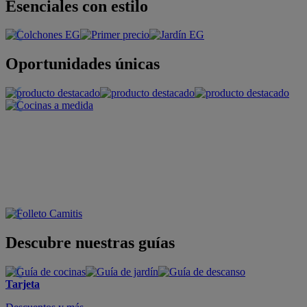
Esenciales con estilo
Oportunidades únicas
Descubre nuestras guías
Tarjeta