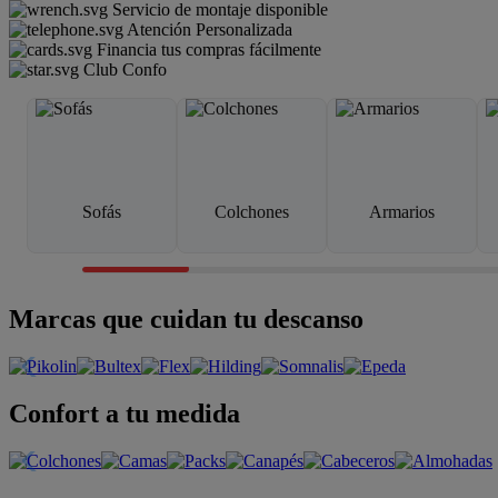
Servicio de montaje disponible
Atención Personalizada
Financia tus compras fácilmente
Club Confo
Sofás
Colchones
Armarios
Marcas que cuidan tu descanso
Confort a tu medida