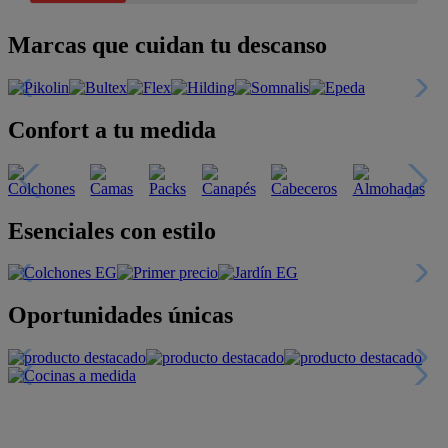
Marcas que cuidan tu descanso
Confort a tu medida
Esenciales con estilo
Oportunidades únicas