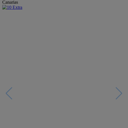
Canarias