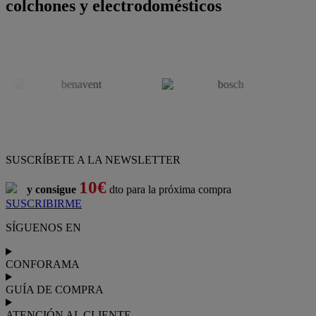
colchones y electrodomésticos
SUSCRÍBETE A LA NEWSLETTER
10€
y consigue
dto para la próxima compra
SUSCRIBIRME
SÍGUENOS EN
CONFORAMA
GUÍA DE COMPRA
ATENCIÓN AL CLIENTE