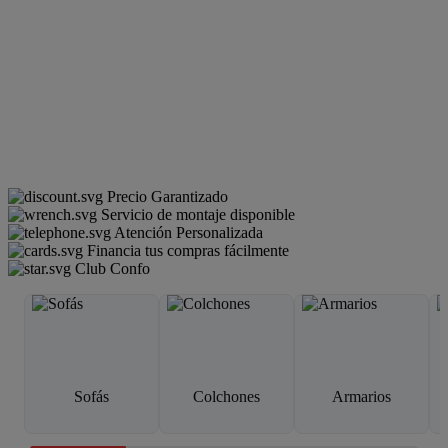
Precio Garantizado
Servicio de montaje disponible
Atención Personalizada
Financia tus compras fácilmente
Club Confo
Sofás
Colchones
Armarios