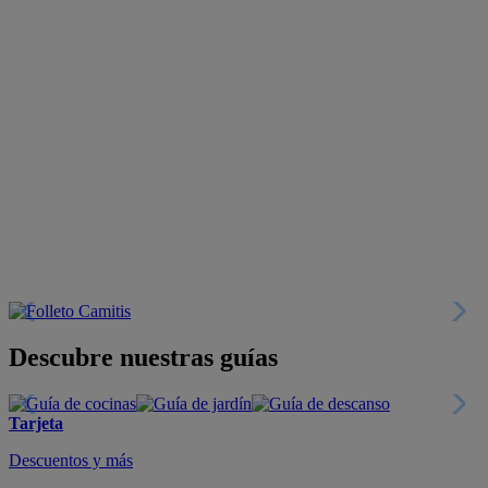
Descubre nuestras guías
Tarjeta
Descuentos y más