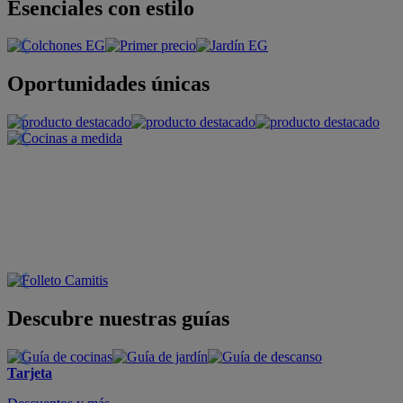
Esenciales con estilo
Oportunidades únicas
Descubre nuestras guías
Tarjeta