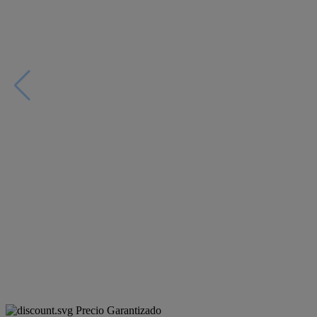
Precio Garantizado