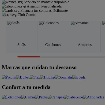
Servicio de montaje disponible
Atención Personalizada
Financia tus compras fácilmente
Club Confo
Sofás
Colchones
Armarios
Marcas que cuidan tu descanso
Confort a tu medida