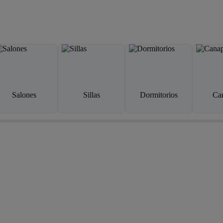
Salones
Sillas
Dormitorios
Ca