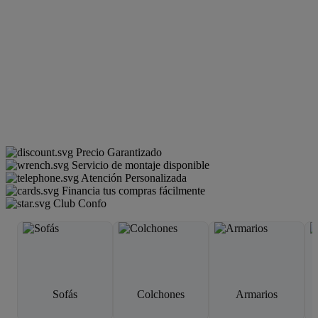
Precio Garantizado
Servicio de montaje disponible
Atención Personalizada
Financia tus compras fácilmente
Club Confo
Sofás
Colchones
Armarios