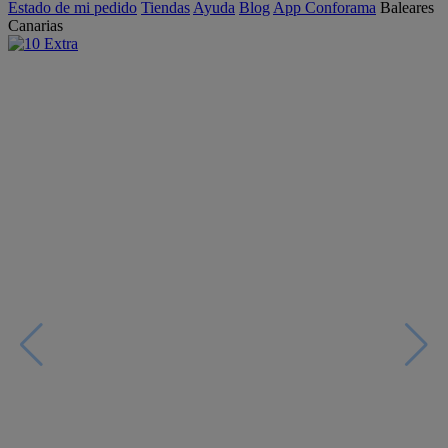
Estado de mi pedido
Tiendas
Ayuda
Blog
App Conforama
Baleares
Canarias