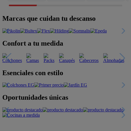
Marcas que cuidan tu descanso
Confort a tu medida
Esenciales con estilo
Oportunidades únicas