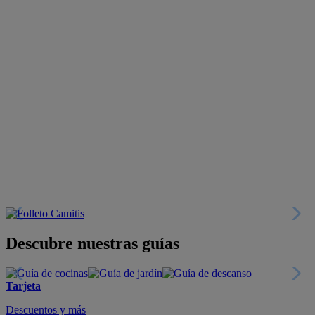
Descubre nuestras guías
Tarjeta
Descuentos y más