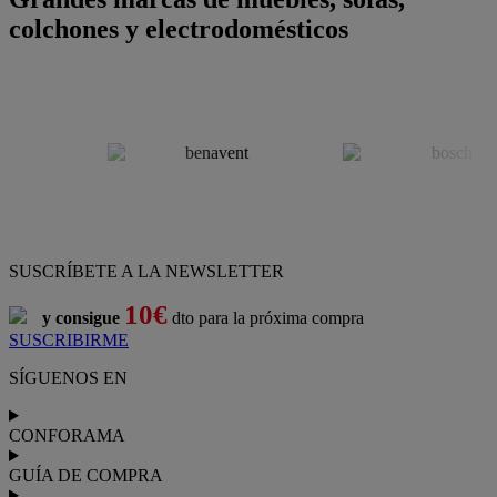
colchones y electrodomésticos
SUSCRÍBETE A LA NEWSLETTER
10€
y consigue
dto para la próxima compra
SUSCRIBIRME
SÍGUENOS EN
CONFORAMA
GUÍA DE COMPRA