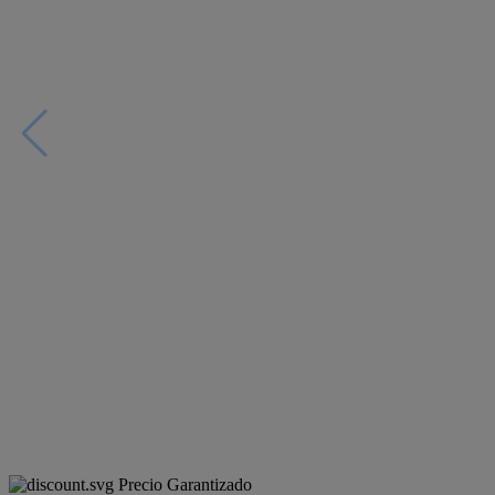
Precio Garantizado