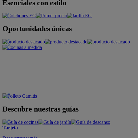
Esenciales con estilo
Oportunidades únicas
Descubre nuestras guías
Tarjeta