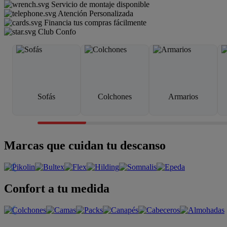
Servicio de montaje disponible
Atención Personalizada
Financia tus compras fácilmente
Club Confo
Sofás
Colchones
Armarios
Marcas que cuidan tu descanso
Confort a tu medida