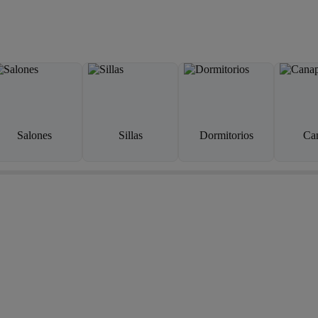
Salones
Sillas
Dormitorios
Ca