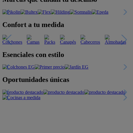
Confort a tu medida
Esenciales con estilo
Oportunidades únicas