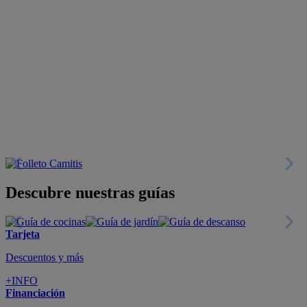
Descubre nuestras guías
Tarjeta
Descuentos y más
+INFO
Financiación