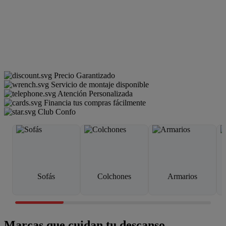
Precio Garantizado
Servicio de montaje disponible
Atención Personalizada
Financia tus compras fácilmente
Club Confo
Sofás
Colchones
Armarios
Marcas que cuidan tu descanso