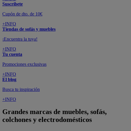
Suscríbete
Cupón de dto. de 10€
+INFO
Tiendas de sofás y muebles
¡Encuentra la tuya!
+INFO
Tu cuenta
Promociones exclusivas
+INFO
El blog
Busca tu inspiración
+INFO
Grandes marcas de muebles, sofás,
colchones y electrodomésticos