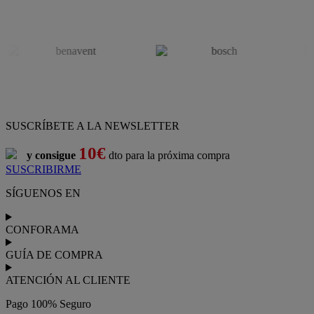
SUSCRÍBETE A LA NEWSLETTER
10€
y consigue
dto para la próxima compra
SUSCRIBIRME
SÍGUENOS EN
CONFORAMA
GUÍA DE COMPRA
ATENCIÓN AL CLIENTE
Pago 100% Seguro