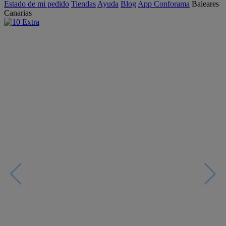
Estado de mi pedido
Tiendas
Ayuda
Blog
App Conforama
Baleares
Canarias