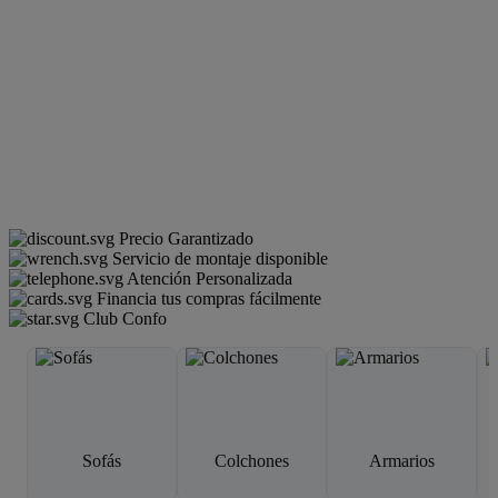
Precio Garantizado
Servicio de montaje disponible
Atención Personalizada
Financia tus compras fácilmente
Club Confo
Sofás
Colchones
Armarios