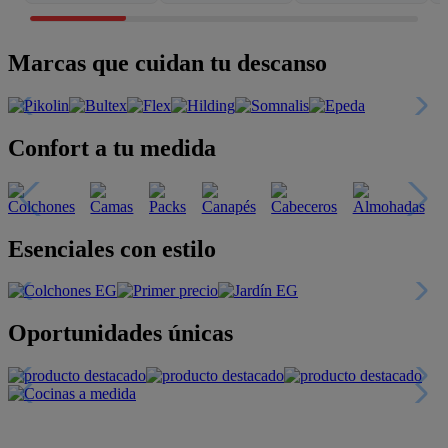
Marcas que cuidan tu descanso
Confort a tu medida
Esenciales con estilo
Oportunidades únicas