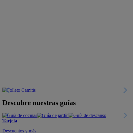
Descubre nuestras guías
Tarjeta
Descuentos y más