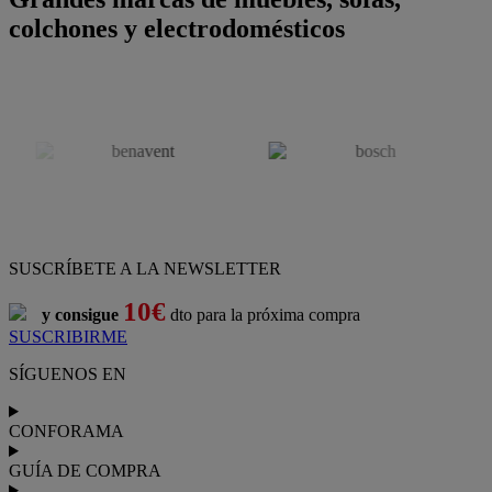
colchones y electrodomésticos
SUSCRÍBETE A LA NEWSLETTER
10€
y consigue
dto para la próxima compra
SUSCRIBIRME
SÍGUENOS EN
CONFORAMA
GUÍA DE COMPRA