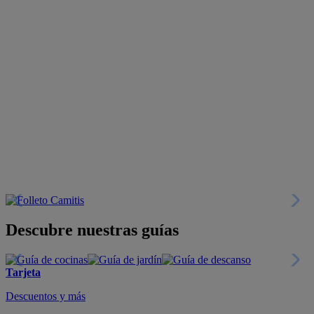
Descubre nuestras guías
Tarjeta
Descuentos y más