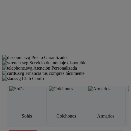
Precio Garantizado
Servicio de montaje disponible
Atención Personalizada
Financia tus compras fácilmente
Club Confo
Sofás
Colchones
Armarios