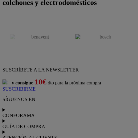
colchones y electrodomésticos
SUSCRÍBETE A LA NEWSLETTER
10€
y consigue
dto para la próxima compra
SUSCRIBIRME
SÍGUENOS EN
CONFORAMA
GUÍA DE COMPRA
ATENCIÓN AL CLIENTE