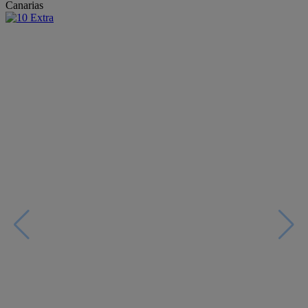
Canarias