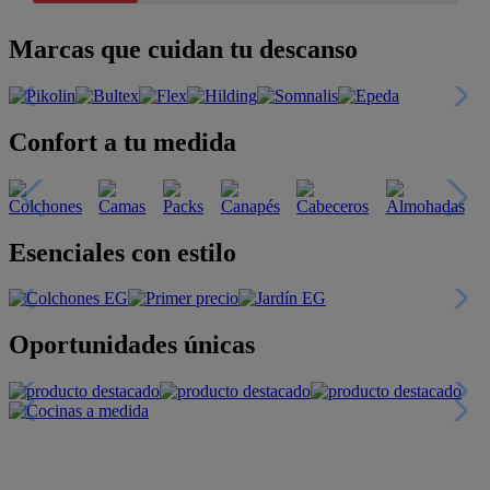
Marcas que cuidan tu descanso
Confort a tu medida
Esenciales con estilo
Oportunidades únicas