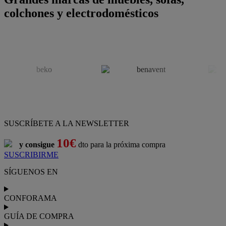
colchones y electrodomésticos
SUSCRÍBETE A LA NEWSLETTER
10€
y consigue
dto para la próxima compra
SUSCRIBIRME
SÍGUENOS EN
CONFORAMA
GUÍA DE COMPRA