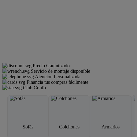
Precio Garantizado
Servicio de montaje disponible
Atención Personalizada
Financia tus compras fácilmente
Club Confo
Sofás
Colchones
Armarios