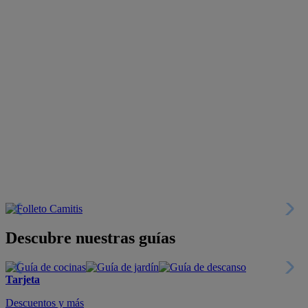
Descubre nuestras guías
Tarjeta
Descuentos y más