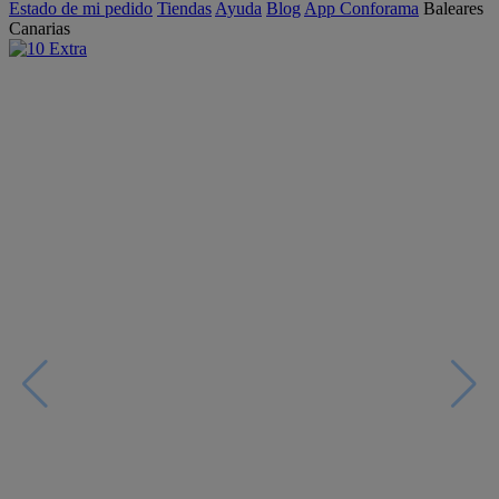
Estado de mi pedido
Tiendas
Ayuda
Blog
App Conforama
Baleares
Canarias