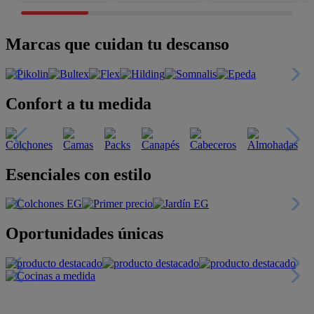
Marcas que cuidan tu descanso
Confort a tu medida
Esenciales con estilo
Oportunidades únicas