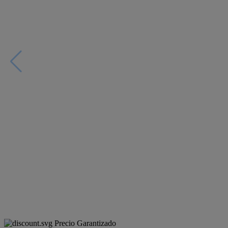
Precio Garantizado