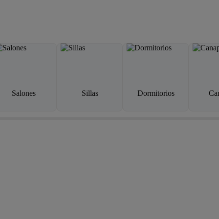
Salones
Sillas
Dormitorios
Ca