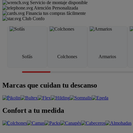
Servicio de montaje disponible
Atención Personalizada
Financia tus compras fácilmente
Club Confo
Sofás
Colchones
Armarios
Marcas que cuidan tu descanso
Confort a tu medida