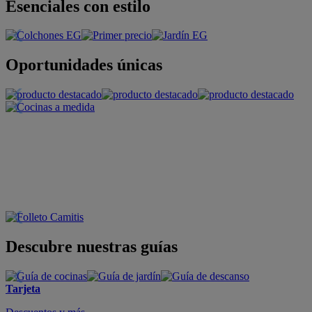
Esenciales con estilo
Oportunidades únicas
Descubre nuestras guías
Tarjeta