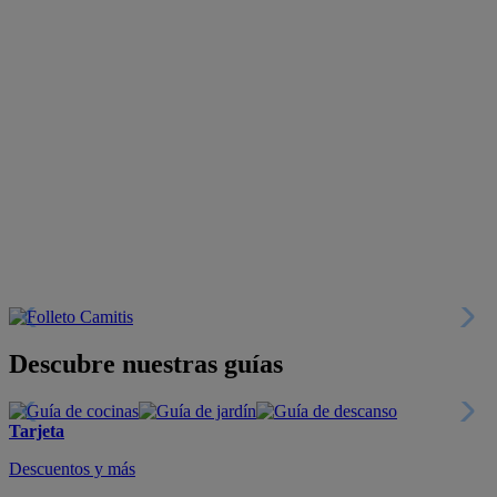
Descubre nuestras guías
Tarjeta
Descuentos y más