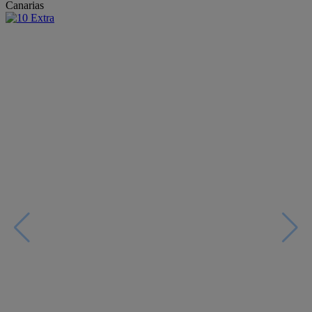
Canarias