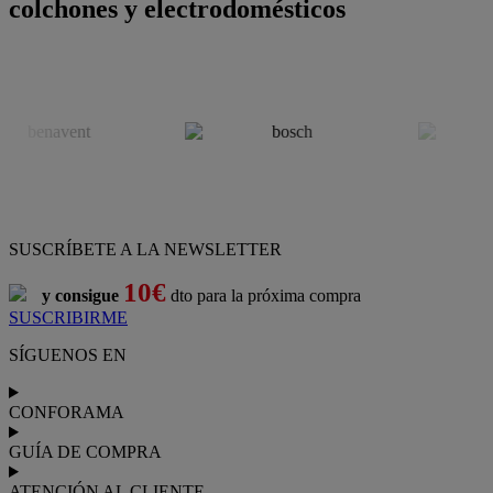
colchones y electrodomésticos
SUSCRÍBETE A LA NEWSLETTER
10€
y consigue
dto para la próxima compra
SUSCRIBIRME
SÍGUENOS EN
CONFORAMA
GUÍA DE COMPRA
ATENCIÓN AL CLIENTE