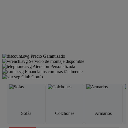
Precio Garantizado
Servicio de montaje disponible
Atención Personalizada
Financia tus compras fácilmente
Club Confo
Sofás
Colchones
Armarios