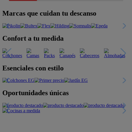
Marcas que cuidan tu descanso
Confort a tu medida
Esenciales con estilo
Oportunidades únicas