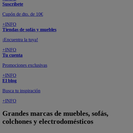
Suscríbete
Cupón de dto. de 10€
+INFO
Tiendas de sofás y muebles
¡Encuentra la tuya!
+INFO
Tu cuenta
Promociones exclusivas
+INFO
El blog
Busca tu inspiración
+INFO
Grandes marcas de muebles, sofás,
colchones y electrodomésticos