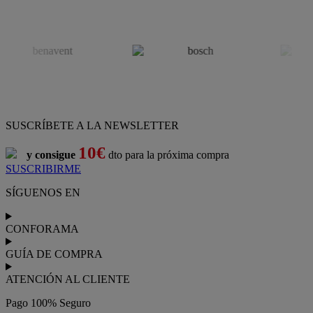
SUSCRÍBETE A LA NEWSLETTER
10€
y consigue
dto para la próxima compra
SUSCRIBIRME
SÍGUENOS EN
CONFORAMA
GUÍA DE COMPRA
ATENCIÓN AL CLIENTE
Pago 100% Seguro