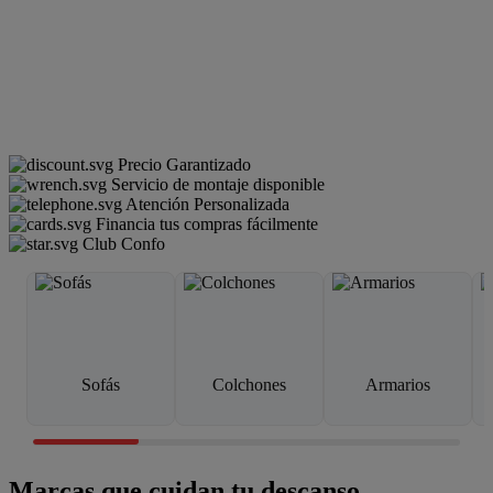
Precio Garantizado
Servicio de montaje disponible
Atención Personalizada
Financia tus compras fácilmente
Club Confo
Sofás
Colchones
Armarios
Marcas que cuidan tu descanso