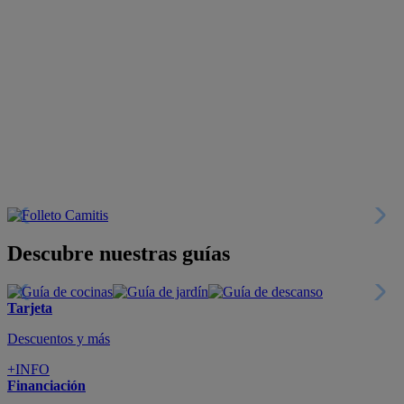
Descubre nuestras guías
Tarjeta
Descuentos y más
+INFO
Financiación