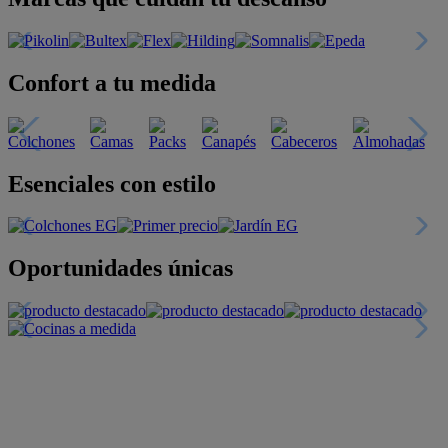
Confort a tu medida
Esenciales con estilo
Oportunidades únicas