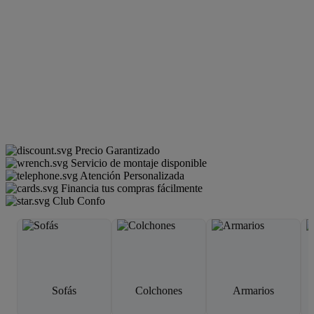
Precio Garantizado
Servicio de montaje disponible
Atención Personalizada
Financia tus compras fácilmente
Club Confo
Sofás
Colchones
Armarios