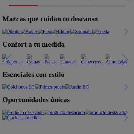
Marcas que cuidan tu descanso
Confort a tu medida
Esenciales con estilo
Oportunidades únicas