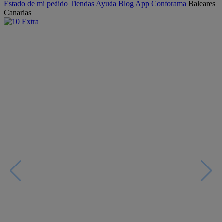
Estado de mi pedido
Tiendas
Ayuda
Blog
App Conforama
Baleares
Canarias