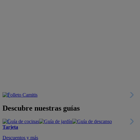
Descubre nuestras guías
Tarjeta
Descuentos y más