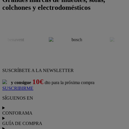
colchones y electrodomésticos
SUSCRÍBETE A LA NEWSLETTER
10€
y consigue
dto para la próxima compra
SUSCRIBIRME
SÍGUENOS EN
CONFORAMA
GUÍA DE COMPRA