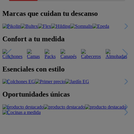
Marcas que cuidan tu descanso
Confort a tu medida
Esenciales con estilo
Oportunidades únicas