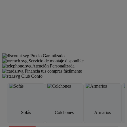
Precio Garantizado
Servicio de montaje disponible
Atención Personalizada
Financia tus compras fácilmente
Club Confo
Sofás
Colchones
Armarios