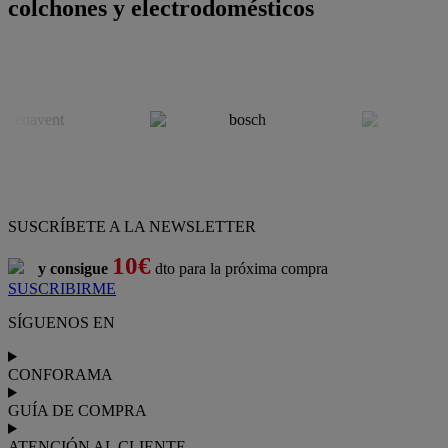
colchones y electrodomésticos
SUSCRÍBETE A LA NEWSLETTER
10€
y consigue
dto para la próxima compra
SUSCRIBIRME
SÍGUENOS EN
CONFORAMA
GUÍA DE COMPRA
ATENCIÓN AL CLIENTE