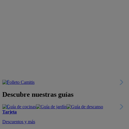
Descubre nuestras guías
Tarjeta
Descuentos y más