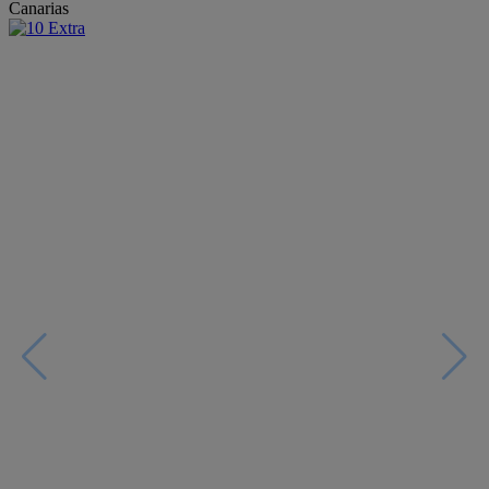
Canarias