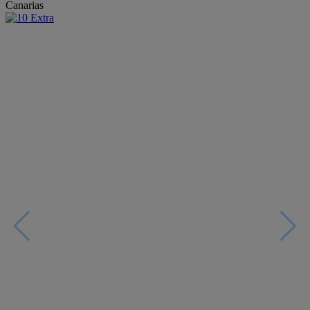
Canarias