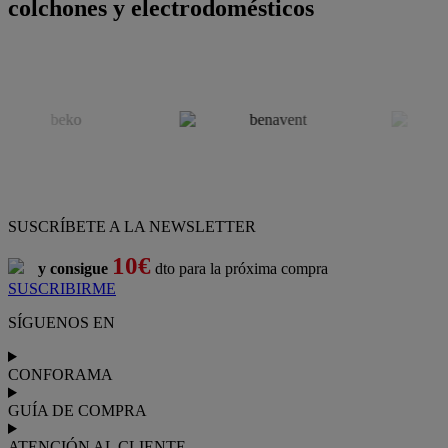
colchones y electrodomésticos
SUSCRÍBETE A LA NEWSLETTER
10€
y consigue
dto para la próxima compra
SUSCRIBIRME
SÍGUENOS EN
CONFORAMA
GUÍA DE COMPRA
ATENCIÓN AL CLIENTE