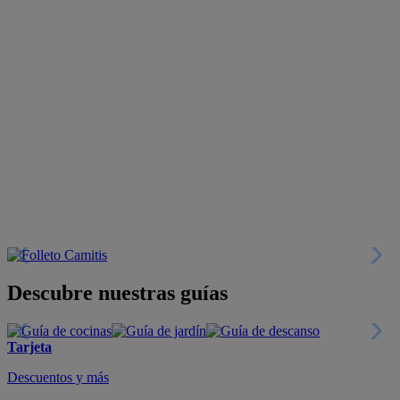
Descubre nuestras guías
Tarjeta
Descuentos y más