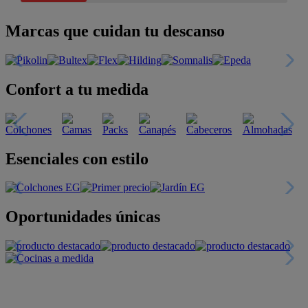
Marcas que cuidan tu descanso
Confort a tu medida
Esenciales con estilo
Oportunidades únicas