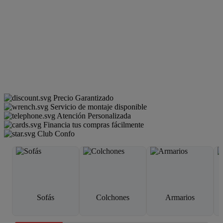
Precio Garantizado
Servicio de montaje disponible
Atención Personalizada
Financia tus compras fácilmente
Club Confo
Sofás
Colchones
Armarios