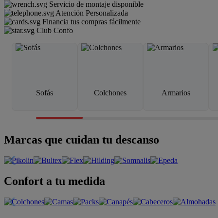
Servicio de montaje disponible
Atención Personalizada
Financia tus compras fácilmente
Club Confo
Sofás
Colchones
Armarios
Marcas que cuidan tu descanso
Confort a tu medida