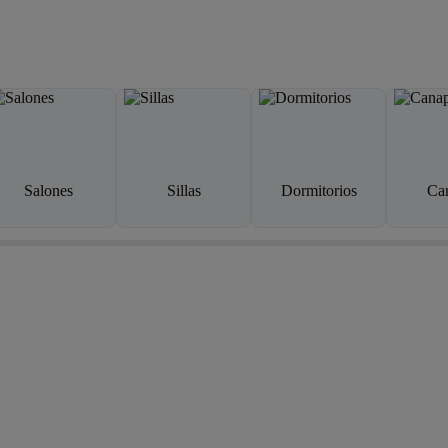
Salones
Sillas
Dormitorios
Ca