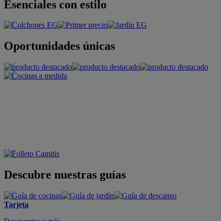
Esenciales con estilo
Oportunidades únicas
Descubre nuestras guías
Tarjeta