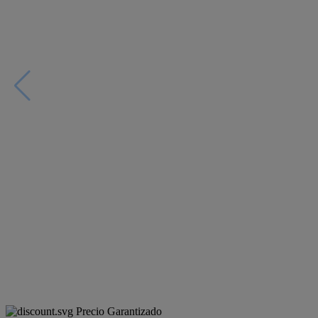
Precio Garantizado