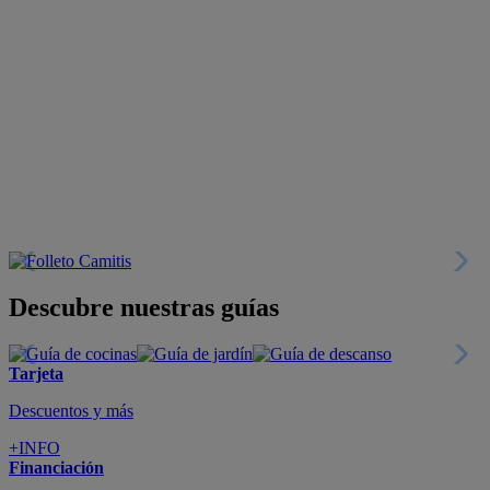
Descubre nuestras guías
Tarjeta
Descuentos y más
+INFO
Financiación