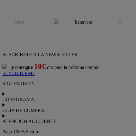
SUSCRÍBETE A LA NEWSLETTER
10€
y consigue
dto para la próxima compra
SUSCRIBIRME
SÍGUENOS EN
CONFORAMA
GUÍA DE COMPRA
ATENCIÓN AL CLIENTE
Pago 100% Seguro