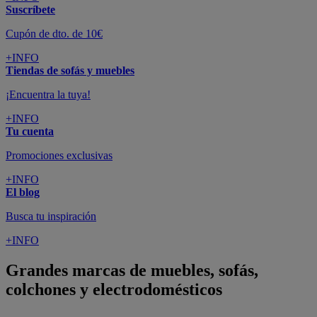
Suscríbete
Cupón de dto. de 10€
+INFO
Tiendas de sofás y muebles
¡Encuentra la tuya!
+INFO
Tu cuenta
Promociones exclusivas
+INFO
El blog
Busca tu inspiración
+INFO
Grandes marcas de muebles, sofás,
colchones y electrodomésticos