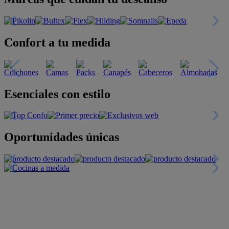
Confort a tu medida
Esenciales con estilo
Oportunidades únicas