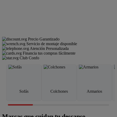
Precio Garantizado
Servicio de montaje disponible
Atención Personalizada
Financia tus compras fácilmente
Club Confo
Sofás
Colchones
Armarios
Marcas que cuidan tu descanso