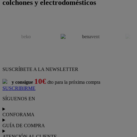
colchones y electrodomésticos
SUSCRÍBETE A LA NEWSLETTER
10€
y consigue
dto para la próxima compra
SUSCRIBIRME
SÍGUENOS EN
CONFORAMA
GUÍA DE COMPRA
ATENCIÓN AL CLIENTE