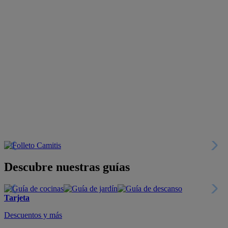
Descubre nuestras guías
Tarjeta
Descuentos y más