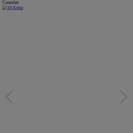
Canarias