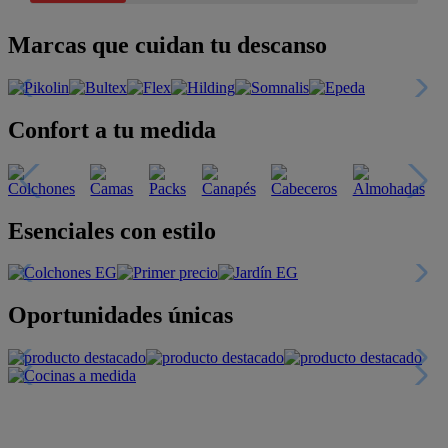
Marcas que cuidan tu descanso
Confort a tu medida
Esenciales con estilo
Oportunidades únicas