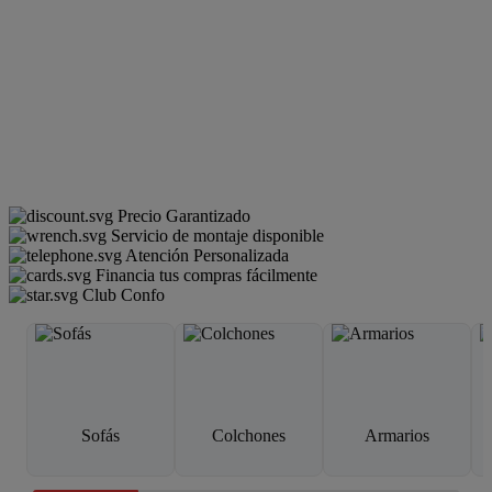
Precio Garantizado
Servicio de montaje disponible
Atención Personalizada
Financia tus compras fácilmente
Club Confo
Sofás
Colchones
Armarios